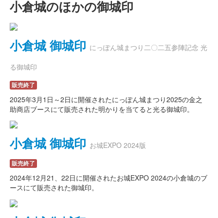
小倉城のほかの御城印
小倉城 御城印
にっぽん城まつり二〇二五参陣記念 光
る御城印
販売終了
2025年3月1日～2日に開催されたにっぽん城まつり2025の金之
助商店ブースにて販売された明かりを当てると光る御城印。
小倉城 御城印
お城EXPO 2024版
販売終了
2024年12月21、22日に開催されたお城EXPO 2024の小倉城のブ
ースにて販売された御城印。