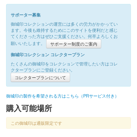
サポーター募集
御城印コレクションの運営には多くの労力がかかってい
ます。今後も維持するためにこのサイトを便利だと感じ
てくださった方はぜひご支援ください。何卒よろしくお
願いいたします。
サポーター制度のご案内
御城印コレクション コレクタープラン
たくさんの御城印をコレクションで管理したい方はコレ
クタープランにご登録ください。
コレクタープランについて
御城印の製作を希望される方はこちら（PRサービス付き）
購入可能場所
この御城印は通販限定です