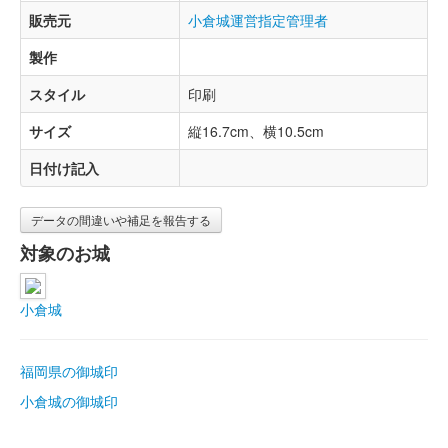
販売元
小倉城運営指定管理者
製作
スタイル
印刷
サイズ
縦16.7cm、横10.5cm
日付け記入
データの間違いや補足を報告する
対象のお城
小倉城
福岡県の御城印
小倉城の御城印