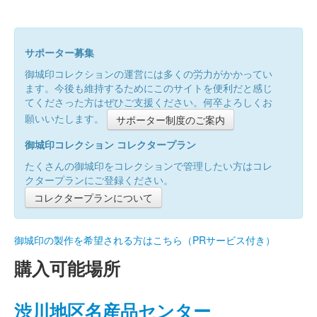
サポーター募集
御城印コレクションの運営には多くの労力がかかってい
ます。今後も維持するためにこのサイトを便利だと感じ
てくださった方はぜひご支援ください。何卒よろしくお
願いいたします。
サポーター制度のご案内
御城印コレクション コレクタープラン
たくさんの御城印をコレクションで管理したい方はコレ
クタープランにご登録ください。
コレクタープランについて
御城印の製作を希望される方はこちら（PRサービス付き）
購入可能場所
渋川地区名産品センター