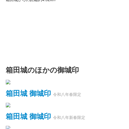
箱田城のほかの御城印
箱田城 御城印
令和八年春限定
箱田城 御城印
令和八年新春限定