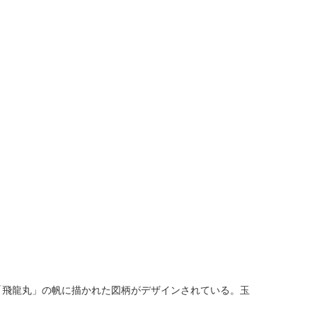
「飛龍丸」の帆に描かれた図柄がデザインされている。玉