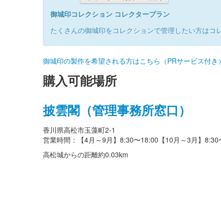
御城印コレクション コレクタープラン
たくさんの御城印をコレクションで管理したい方はコ
御城印の製作を希望される方はこちら（PRサービス付き
購入可能場所
披雲閣（管理事務所窓口）
香川県高松市玉藻町2-1
営業時間：【4月～9月】8:30〜18:00【10月～3月】8:30〜
高松城からの距離
約0.03km