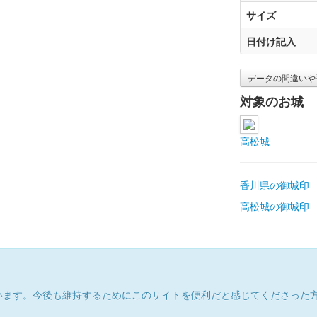
サイズ
日付け記入
データの間違いや
対象のお城
高松城
香川県の御城印
高松城の御城印
います。今後も維持するためにこのサイトを便利だと感じてくださった