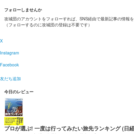
フォローしませんか
攻城団のアカウントをフォローすれば、SNS経由で最新記事の情報
（フォローするのに攻城団の登録は不要です）
X
Instagram
Facebook
友だち追加
今日のレビュー
プロが選ぶ! 一度は行ってみたい旅先ランキング (日