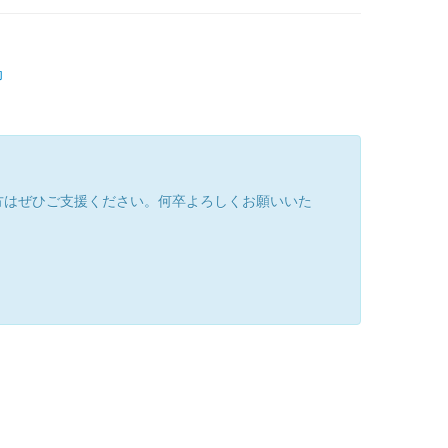
印
方はぜひご支援ください。何卒よろしくお願いいた