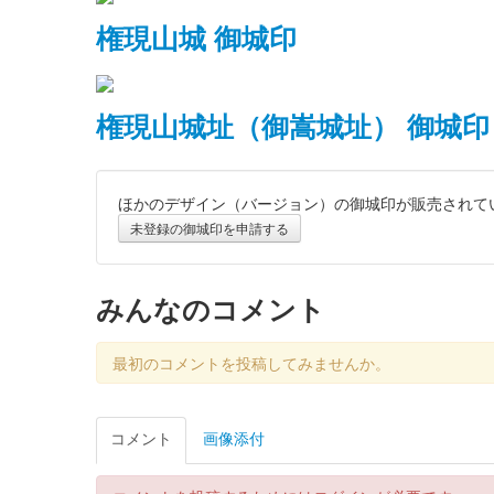
権現山城 御城印
権現山城址（御嵩城址） 御城印
ほかのデザイン（バージョン）の御城印が販売されて
未登録の御城印を申請する
みんなのコメント
最初のコメントを投稿してみませんか。
コメント
画像添付