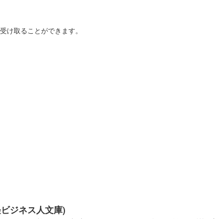
を受け取ることができます。
経ビジネス人文庫)