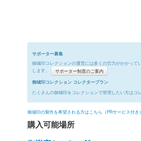
サポーター募集
御城印コレクションの運営には多くの労力がかかって
します。
サポーター制度のご案内
御城印コレクション コレクタープラン
たくさんの御城印をコレクションで管理したい方はコ
御城印の製作を希望される方はこちら（PRサービス付き
購入可能場所