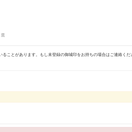
鷹
いることがあります。もし未登録の御城印をお持ちの場合はご連絡くだ