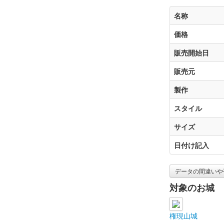
名称
価格
販売開始日
販売元
製作
スタイル
サイズ
日付け記入
データの間違いや
対象のお城
権現山城