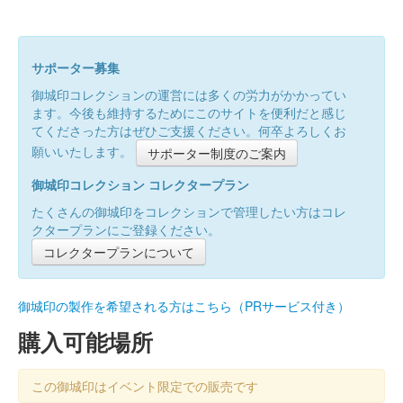
サポーター募集
御城印コレクションの運営には多くの労力がかかってい
ます。今後も維持するためにこのサイトを便利だと感じ
てくださった方はぜひご支援ください。何卒よろしくお
願いいたします。
サポーター制度のご案内
御城印コレクション コレクタープラン
たくさんの御城印をコレクションで管理したい方はコレ
クタープランにご登録ください。
コレクタープランについて
御城印の製作を希望される方はこちら（PRサービス付き）
購入可能場所
この御城印はイベント限定での販売です