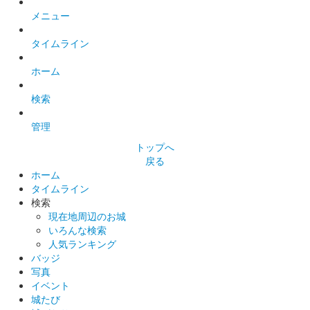
メニュー
タイムライン
ホーム
検索
管理
トップへ
戻る
ホーム
タイムライン
検索
現在地周辺のお城
いろんな検索
人気ランキング
バッジ
写真
イベント
城たび