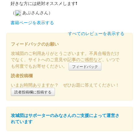
好きな方には絶対オススメします❗
（
あぶさんさん）
書籍ページを表示する
すべてのレビューを表示する
フィードバックのお願い
攻城団のご利用ありがとうございます。不具合報告だけ
でなく、サイトへのご意見や記事のご感想など、いつで
も何度でもお寄せください。
フィードバック
読者投稿欄
いまお時間ありますか？ ぜひお題に答えてください！
読者投稿欄に投稿する
攻城団はサポーターのみなさんのご支援によって運営さ
れています