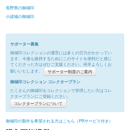
長野県の御城印
小諸城の御城印
サポーター募集
御城印コレクションの運営には多くの労力がかかってい
ます。今後も維持するためにこのサイトを便利だと感じ
てくださった方はぜひご支援ください。何卒よろしくお
願いいたします。
サポーター制度のご案内
御城印コレクション コレクタープラン
たくさんの御城印をコレクションで管理したい方はコレ
クタープランにご登録ください。
コレクタープランについて
御城印の製作を希望される方はこちら（PRサービス付き）