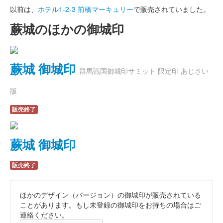
以前は、
ホテル1-2-3 前橋マーキュリー
で販売されていました。
蕨城のほかの御城印
蕨城 御城印
群馬戦国御城印サミット 限定印 あじさい
版
販売終了
蕨城 御城印
販売終了
ほかのデザイン（バージョン）の御城印が販売されている
ことがあります。もし未登録の御城印をお持ちの場合はご
連絡ください。