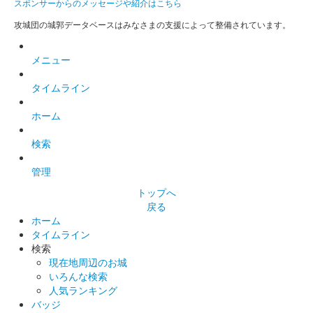
スポンサーからのメッセージや紹介はこちら
攻城団の城郭データベースはみなさまの支援によって整備されています。
メニュー
タイムライン
ホーム
検索
管理
トップへ
戻る
ホーム
タイムライン
検索
現在地周辺のお城
いろんな検索
人気ランキング
バッジ