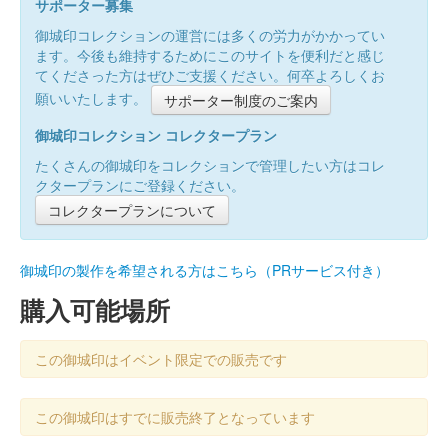
サポーター募集
御城印コレクションの運営には多くの労力がかかってい
ます。今後も維持するためにこのサイトを便利だと感じ
てくださった方はぜひご支援ください。何卒よろしくお
願いいたします。
サポーター制度のご案内
御城印コレクション コレクタープラン
たくさんの御城印をコレクションで管理したい方はコレ
クタープランにご登録ください。
コレクタープランについて
御城印の製作を希望される方はこちら（PRサービス付き）
購入可能場所
この御城印はイベント限定での販売です
この御城印はすでに販売終了となっています