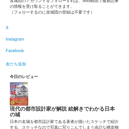
攻城団のアカウントをフォローすれば、SNS経由で最新記事
の情報を受け取ることができます。
（フォローするのに攻城団の登録は不要です）
X
Instagram
Facebook
友だち追加
今日のレビュー
現代の都市設計家が解説 絵解きでわかる日本
の城
日本の名城を都市設計家である著者が描いたスケッチで紹介
する。スケッチなので写真に写りこんでしまう余計な構造物