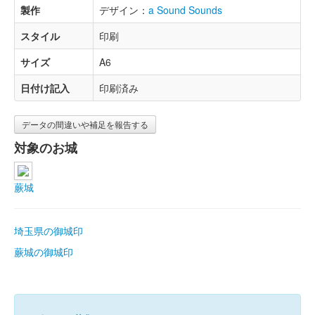
製作
デザイン：
a Sound Sounds
スタイル
印刷
サイズ
A6
日付け記入
印刷済み
データの間違いや補足を報告する
対象のお城
蕨城
埼玉県の御城印
蕨城の御城印