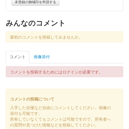
未登録の御城印を申請する
みんなのコメント
最初のコメントを投稿してみませんか。
コメント
画像添付
コメントを投稿するためにはログインが必要です。
コメントの投稿について
入手した自慢など自由にコメントしてください。画像の
添付も可能です。
所有していなくてもコメントは可能ですので、所有者へ
の質問や見つけた情報などを投稿してください。