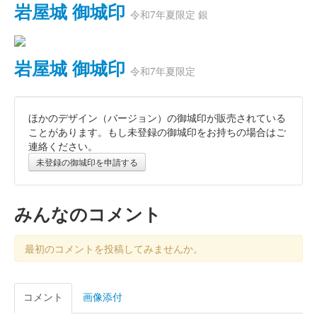
岩屋城 御城印
令和7年夏限定 銀
岩屋城 御城印
令和7年夏限定
ほかのデザイン（バージョン）の御城印が販売されている
ことがあります。もし未登録の御城印をお持ちの場合はご
連絡ください。
未登録の御城印を申請する
みんなのコメント
最初のコメントを投稿してみませんか。
コメント
画像添付