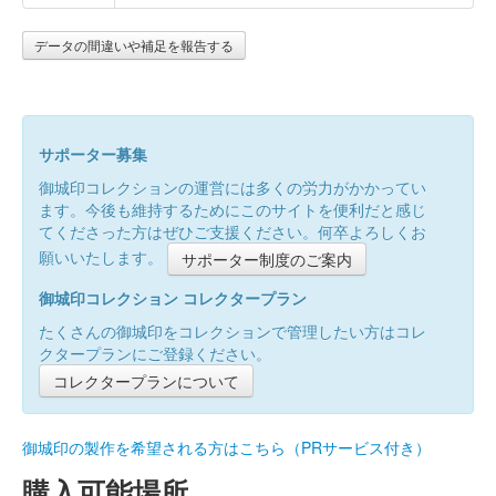
データの間違いや補足を報告する
サポーター募集
御城印コレクションの運営には多くの労力がかかってい
ます。今後も維持するためにこのサイトを便利だと感じ
てくださった方はぜひご支援ください。何卒よろしくお
願いいたします。
サポーター制度のご案内
御城印コレクション コレクタープラン
たくさんの御城印をコレクションで管理したい方はコレ
クタープランにご登録ください。
コレクタープランについて
御城印の製作を希望される方はこちら（PRサービス付き）
購入可能場所