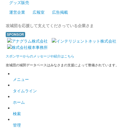
グッズ販売
運営企業
広報室
広告掲載
攻城団を応援して支えてくださっている企業さま
SPONSOR
スポンサーからのメッセージや紹介はこちら
攻城団の城郭データベースはみなさまの支援によって整備されています。
メニュー
タイムライン
ホーム
検索
管理