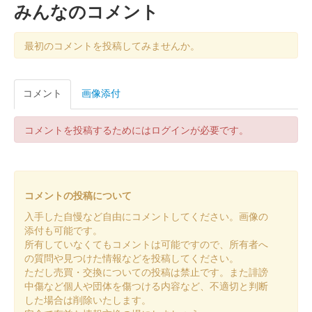
みんなのコメント
最初のコメントを投稿してみませんか。
コメント
画像添付
コメントを投稿するためにはログインが必要です。
コメントの投稿について
入手した自慢など自由にコメントしてください。画像の
添付も可能です。
所有していなくてもコメントは可能ですので、所有者へ
の質問や見つけた情報などを投稿してください。
ただし売買・交換についての投稿は禁止です。また誹謗
中傷など個人や団体を傷つける内容など、不適切と判断
した場合は削除いたします。