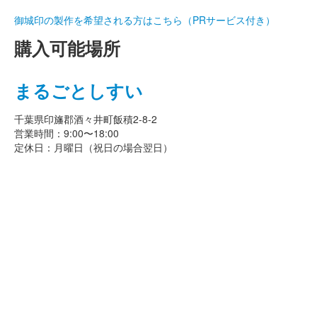
御城印の製作を希望される方はこちら（PRサービス付き）
購入可能場所
まるごとしすい
千葉県印旛郡酒々井町飯積2-8-2
営業時間：9:00〜18:00
定休日：月曜日（祝日の場合翌日）