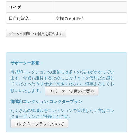
サイズ
日付け記入
空欄のまま販売
データの間違いや補足を報告する
サポーター募集
御城印コレクションの運営には多くの労力がかかってい
ます。今後も維持するためにこのサイトを便利だと感じ
てくださった方はぜひご支援ください。何卒よろしくお
願いいたします。
サポーター制度のご案内
御城印コレクション コレクタープラン
たくさんの御城印をコレクションで管理したい方はコレ
クタープランにご登録ください。
コレクタープランについて