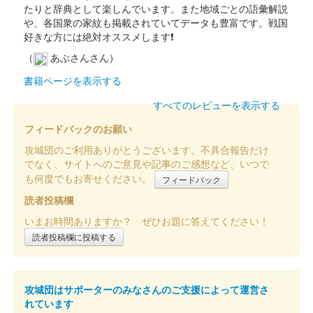
たりと辞典として楽しんでいます。また地域ごとの語彙解説
や、各国衆の家紋も掲載されていてデータも豊富です。戦国
好きな方には絶対オススメします❗
（
あぶさんさん）
書籍ページを表示する
すべてのレビューを表示する
フィードバックのお願い
攻城団のご利用ありがとうございます。不具合報告だけ
でなく、サイトへのご意見や記事のご感想など、いつで
も何度でもお寄せください。
フィードバック
読者投稿欄
いまお時間ありますか？ ぜひお題に答えてください！
読者投稿欄に投稿する
攻城団はサポーターのみなさんのご支援によって運営さ
れています