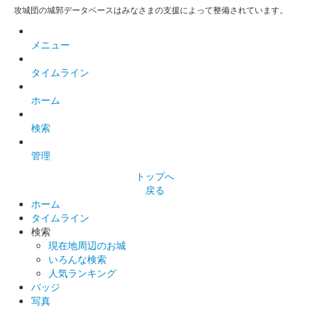
攻城団の城郭データベースはみなさまの支援によって整備されています。
メニュー
タイムライン
ホーム
検索
管理
トップへ
戻る
ホーム
タイムライン
検索
現在地周辺のお城
いろんな検索
人気ランキング
バッジ
写真