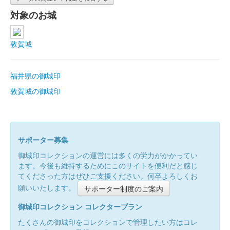
対象のお城
敦賀城
福井県の御城印
敦賀城の御城印
サポーター募集
御城印コレクションの運営には多くの労力がかかってい
ます。今後も維持するためにこのサイトを便利だと感じ
てくださった方はぜひご支援ください。何卒よろしくお
願いいたします。
サポーター制度のご案内
御城印コレクション コレクタープラン
たくさんの御城印をコレクションで管理したい方はコレ