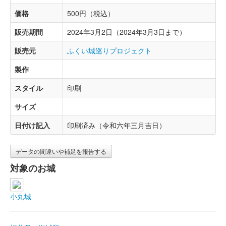
価格
500円（税込）
販売期間
2024年3月2日（2024年3月3日まで）
販売元
ふくい城巡りプロジェクト
製作
スタイル
印刷
サイズ
日付け記入
印刷済み（令和六年三月吉日）
データの間違いや補足を報告する
対象のお城
小丸城