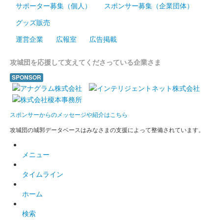
サポーター募集（個人）
スポンサー募集（企業団体）
グッズ販売
運営企業
広報室
広告掲載
攻城団を応援して支えてくださっている企業さま
SPONSOR
スポンサーからのメッセージや紹介はこちら
攻城団の城郭データベースはみなさまの支援によって整備されています。
メニュー
タイムライン
ホーム
検索