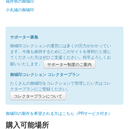
福井県の御城印
小丸城の御城印
サポーター募集
御城印コレクションの運営には多くの労力がかかってい
ます。今後も維持するためにこのサイトを便利だと感じ
てくださった方はぜひご支援ください。何卒よろしくお
願いいたします。
サポーター制度のご案内
御城印コレクション コレクタープラン
たくさんの御城印をコレクションで管理したい方はコレ
クタープランにご登録ください。
コレクタープランについて
御城印の製作を希望される方はこちら（PRサービス付き）
購入可能場所