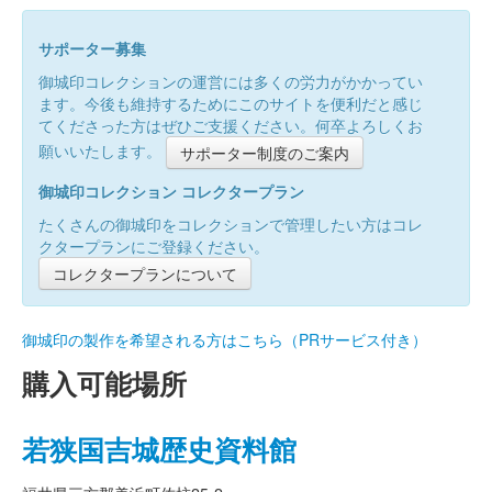
サポーター募集
御城印コレクションの運営には多くの労力がかかってい
ます。今後も維持するためにこのサイトを便利だと感じ
てくださった方はぜひご支援ください。何卒よろしくお
願いいたします。
サポーター制度のご案内
御城印コレクション コレクタープラン
たくさんの御城印をコレクションで管理したい方はコレ
クタープランにご登録ください。
コレクタープランについて
御城印の製作を希望される方はこちら（PRサービス付き）
購入可能場所
若狭国吉城歴史資料館