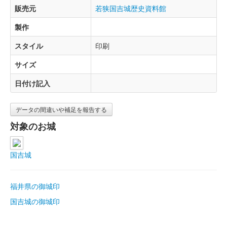
販売元
若狭国吉城歴史資料館
製作
スタイル
印刷
サイズ
日付け記入
データの間違いや補足を報告する
対象のお城
国吉城
福井県の御城印
国吉城の御城印