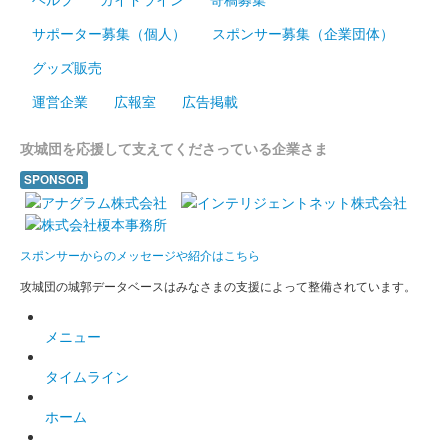
サポーター募集（個人）
スポンサー募集（企業団体）
グッズ販売
運営企業
広報室
広告掲載
攻城団を応援して支えてくださっている企業さま
SPONSOR
スポンサーからのメッセージや紹介はこちら
攻城団の城郭データベースはみなさまの支援によって整備されています。
メニュー
タイムライン
ホーム