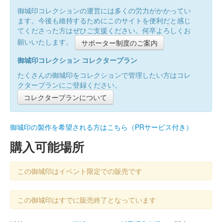
御城印コレクションの運営には多くの労力がかかってい
ます。今後も維持するためにこのサイトを便利だと感じ
てくださった方はぜひご支援ください。何卒よろしくお
願いいたします。
サポーター制度のご案内
御城印コレクション コレクタープラン
たくさんの御城印をコレクションで管理したい方はコレ
クタープランにご登録ください。
コレクタープランについて
御城印の製作を希望される方はこちら（PRサービス付き）
購入可能場所
この御城印はイベント限定での販売です
この御城印はすでに販売終了となっています