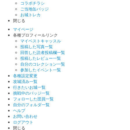
コラボチラシ
ご当地缶バッジ
お城トレカ
閉じる
マイページ
各種プロフィールリンク
マイベストキャッスル
投稿した写真一覧
回答した読者投稿欄一覧
投稿したレビュー一覧
自分のコレクション一覧
参加したイベント一覧
各種設定変更
攻城済み一覧
行きたいお城一覧
挑戦中のバッジ一覧
フォローした団員一覧
自分のフォルダ一覧
ヘルプ
お問い合わせ
ログアウト
閉じる