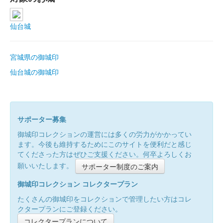
仙台城
宮城県の御城印
仙台城の御城印
サポーター募集
御城印コレクションの運営には多くの労力がかかってい
ます。今後も維持するためにこのサイトを便利だと感じ
てくださった方はぜひご支援ください。何卒よろしくお
願いいたします。
サポーター制度のご案内
御城印コレクション コレクタープラン
たくさんの御城印をコレクションで管理したい方はコレ
クタープランにご登録ください。
コレクタープランについて