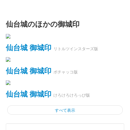
仙台城のほかの御城印
仙台城 御城印
リトルツインスターズ版
仙台城 御城印
ポチャッコ版
仙台城 御城印
けろけろけろっぴ版
すべて表示