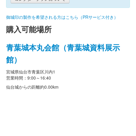
御城印の製作を希望される方はこちら（PRサービス付き）
購入可能場所
青葉城本丸会館（青葉城資料展示
館）
宮城県仙台市青葉区川内1
営業時間：9:00～16:40
仙台城からの距離
約0.00km