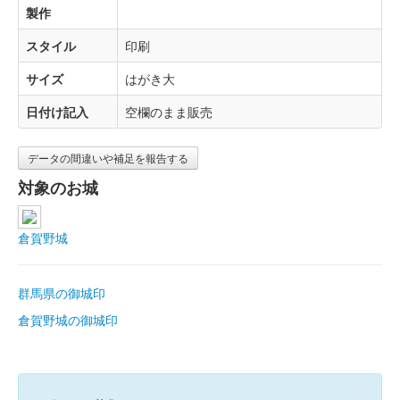
製作
スタイル
印刷
サイズ
はがき大
日付け記入
空欄のまま販売
データの間違いや補足を報告する
対象のお城
倉賀野城
群馬県の御城印
倉賀野城の御城印