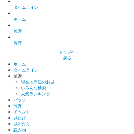
タイムライン
ホーム
検索
管理
トップへ
戻る
ホーム
タイムライン
検索
現在地周辺のお城
いろんな検索
人気ランキング
バッジ
写真
イベント
城たび
城がたり
読み物