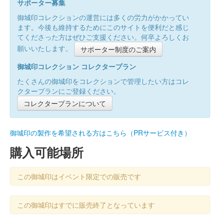
サポーター募集
御城印コレクションの運営には多くの労力がかかってい
ます。今後も維持するためにこのサイトを便利だと感じ
てくださった方はぜひご支援ください。何卒よろしくお
願いいたします。
サポーター制度のご案内
御城印コレクション コレクタープラン
たくさんの御城印をコレクションで管理したい方はコレ
クタープランにご登録ください。
コレクタープランについて
御城印の製作を希望される方はこちら（PRサービス付き）
購入可能場所
この御城印はイベント限定での販売です
この御城印はすでに販売終了となっています