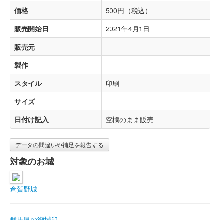
価格
500円（税込）
販売開始日
2021年4月1日
販売元
製作
スタイル
印刷
サイズ
日付け記入
空欄のまま販売
データの間違いや補足を報告する
対象のお城
倉賀野城
群馬県の御城印