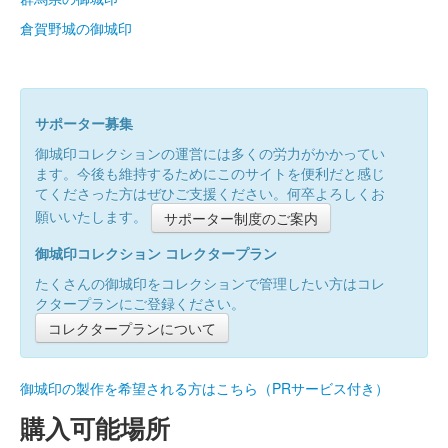
倉賀野城の御城印
サポーター募集
御城印コレクションの運営には多くの労力がかかってい
ます。今後も維持するためにこのサイトを便利だと感じ
てくださった方はぜひご支援ください。何卒よろしくお
願いいたします。
サポーター制度のご案内
御城印コレクション コレクタープラン
たくさんの御城印をコレクションで管理したい方はコレ
クタープランにご登録ください。
コレクタープランについて
御城印の製作を希望される方はこちら（PRサービス付き）
購入可能場所