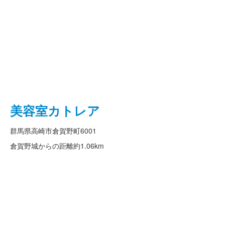
美容室カトレア
群馬県高崎市倉賀野町6001
倉賀野城からの距離
約1.06km