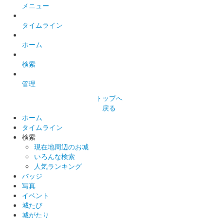
メニュー
タイムライン
ホーム
検索
管理
トップへ
戻る
ホーム
タイムライン
検索
現在地周辺のお城
いろんな検索
人気ランキング
バッジ
写真
イベント
城たび
城がたり