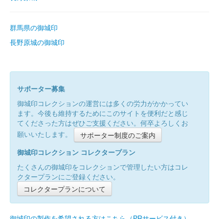
群馬県の御城印
長野原城の御城印
サポーター募集
御城印コレクションの運営には多くの労力がかかってい
ます。今後も維持するためにこのサイトを便利だと感じ
てくださった方はぜひご支援ください。何卒よろしくお
願いいたします。
サポーター制度のご案内
御城印コレクション コレクタープラン
たくさんの御城印をコレクションで管理したい方はコレ
クタープランにご登録ください。
コレクタープランについて
御城印の製作を希望される方はこちら（PRサービス付き）