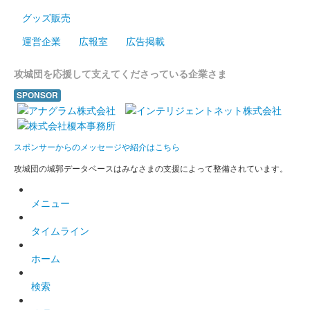
グッズ販売
運営企業
広報室
広告掲載
攻城団を応援して支えてくださっている企業さま
SPONSOR
スポンサーからのメッセージや紹介はこちら
攻城団の城郭データベースはみなさまの支援によって整備されています。
メニュー
タイムライン
ホーム
検索