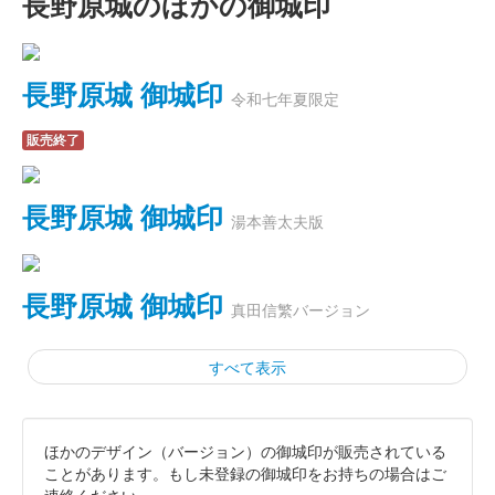
長野原城のほかの御城印
長野原城 御城印
令和七年夏限定
販売終了
長野原城 御城印
湯本善太夫版
長野原城 御城印
真田信繁バージョン
すべて表示
ほかのデザイン（バージョン）の御城印が販売されている
長野原城 御城印
ことがあります。もし未登録の御城印をお持ちの場合はご