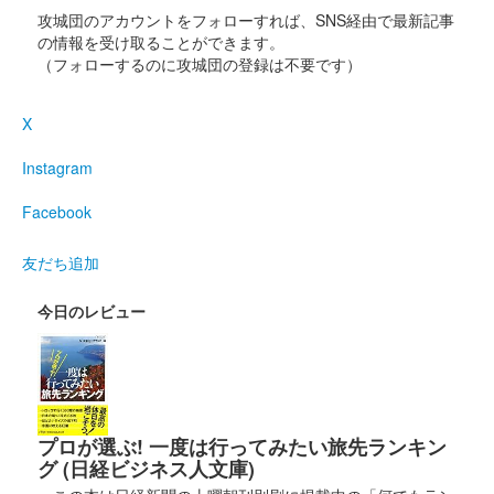
攻城団のアカウントをフォローすれば、SNS経由で最新記事
の情報を受け取ることができます。
（フォローするのに攻城団の登録は不要です）
X
Instagram
Facebook
友だち追加
今日のレビュー
プロが選ぶ! 一度は行ってみたい旅先ランキン
グ (日経ビジネス人文庫)