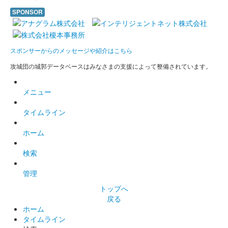
SPONSOR
スポンサーからのメッセージや紹介はこちら
攻城団の城郭データベースはみなさまの支援によって整備されています。
メニュー
タイムライン
ホーム
検索
管理
トップへ
戻る
ホーム
タイムライン