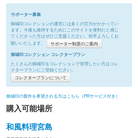
サポーター募集
御城印コレクションの運営には多くの労力がかかってい
ます。今後も維持するためにこのサイトを便利だと感じ
てくださった方はぜひご支援ください。何卒よろしくお
願いいたします。
サポーター制度のご案内
御城印コレクション コレクタープラン
たくさんの御城印をコレクションで管理したい方はコレ
クタープランにご登録ください。
コレクタープランについて
御城印の製作を希望される方はこちら（PRサービス付き）
購入可能場所
和風料理宮島