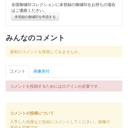
全国御城印コレクションに未登録の御城印をお持ちの場合
はご連絡ください。
未登録の御城印を申請する
みんなのコメント
最初のコメントを投稿してみませんか。
コメント
画像添付
コメントを投稿するためにはログインが必要です。
コメントの投稿について
入手した自慢など自由にコメントしてください。画像の
添付も可能です。