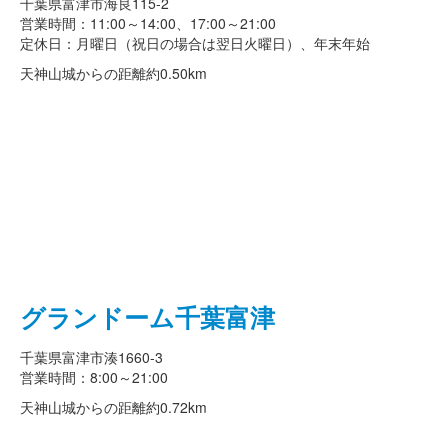
千葉県富津市海良115-2
営業時間：11:00～14:00、17:00～21:00
定休日：月曜日（祝日の場合は翌日火曜日）、年末年始
天神山城からの距離
約0.50km
グランドーム千葉富津
千葉県富津市湊1660-3
営業時間：8:00～21:00
天神山城からの距離
約0.72km