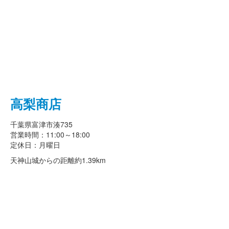
高梨商店
千葉県富津市湊735
営業時間：11:00～18:00
定休日：月曜日
天神山城からの距離
約1.39km