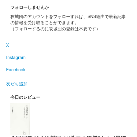
フォローしませんか
攻城団のアカウントをフォローすれば、SNS経由で最新記事
の情報を受け取ることができます。
（フォローするのに攻城団の登録は不要です）
X
Instagram
Facebook
友だち追加
今日のレビュー