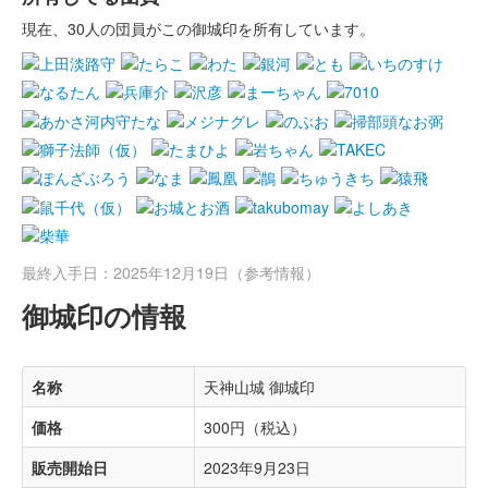
現在、30人の団員がこの御城印を所有しています。
最終入手日：2025年12月19日（参考情報）
御城印の情報
名称
天神山城 御城印
価格
300円（税込）
販売開始日
2023年9月23日