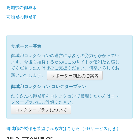
高知県の御城印
高知城の御城印
サポーター募集
御城印コレクションの運営には多くの労力がかかってい
ます。今後も維持するためにこのサイトを便利だと感じ
てくださった方はぜひご支援ください。何卒よろしくお
願いいたします。
サポーター制度のご案内
御城印コレクション コレクタープラン
たくさんの御城印をコレクションで管理したい方はコレ
クタープランにご登録ください。
コレクタープランについて
御城印の製作を希望される方はこちら（PRサービス付き）