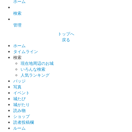
ホーム
検索
管理
トップへ
戻る
ホーム
タイムライン
検索
現在地周辺のお城
いろんな検索
人気ランキング
バッジ
写真
イベント
城たび
城がたり
読み物
ショップ
読者投稿欄
ルーム