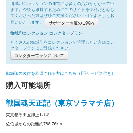
御城印コレクションの運営には多くの労力がかかってい
ます。今後も維持するためにこのサイトを便利だと感じ
てくださった方はぜひご支援ください。何卒よろしくお
願いいたします。
サポーター制度のご案内
御城印コレクション コレクタープラン
たくさんの御城印をコレクションで管理したい方はコレ
クタープランにご登録ください。
コレクタープランについて
御城印の製作を希望される方はこちら（PRサービス付き）
購入可能場所
戦国魂天正記（東京ソラマチ店）
東京都墨田区押上1-1-2
佐伯城からの距離
約788.76km