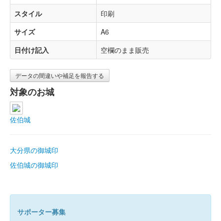
スタイル
印刷
サイズ
A6
日付け記入
空欄のまま販売
データの間違いや補足を報告する
対象のお城
佐伯城
大分県の御城印
佐伯城の御城印
サポーター募集