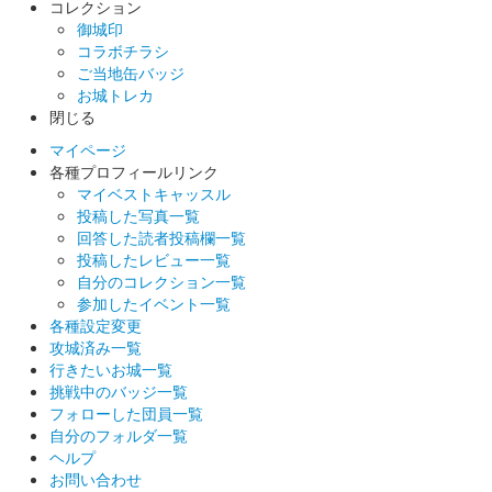
コレクション
御城印
コラボチラシ
ご当地缶バッジ
お城トレカ
閉じる
マイページ
各種プロフィールリンク
マイベストキャッスル
投稿した写真一覧
回答した読者投稿欄一覧
投稿したレビュー一覧
自分のコレクション一覧
参加したイベント一覧
各種設定変更
攻城済み一覧
行きたいお城一覧
挑戦中のバッジ一覧
フォローした団員一覧
自分のフォルダ一覧
ヘルプ
お問い合わせ