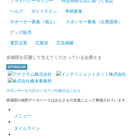
プライバシーポリシー
特定商取引法に基づく表記
ヘルプ
ガイドライン
寄稿募集
サポーター募集（個人）
スポンサー募集（企業団体）
グッズ販売
運営企業
広報室
広告掲載
攻城団を応援して支えてくださっている企業さま
SPONSOR
スポンサーからのメッセージや紹介はこちら
攻城団の城郭データベースはみなさまの支援によって整備されています。
メニュー
タイムライン