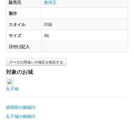
販売元
奥州王
製作
スタイル
印刷
サイズ
A6
日付け記入
データの間違いや補足を報告する
対象のお城
丸子城
静岡県の御城印
丸子城の御城印