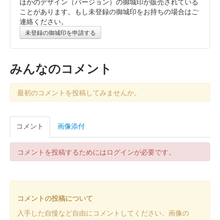
ほかのデザイン（バージョン）の御城印が販売されている
ことがあります。もし未登録の御城印をお持ちの場合はご
連絡ください。
未登録の御城印を申請する
みんなのコメント
最初のコメントを投稿してみませんか。
コメント
画像添付
コメントを投稿するためにはログインが必要です。
コメントの投稿について
入手した自慢など自由にコメントしてください。画像の