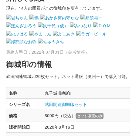
現在、14人の団員がこの御城印を所有しています。
最終入手日：2022年07月01日（参考情報）
御城印の情報
武田関連御城印20枚セット。ネット通販（奥州王）で購入可能。
名称
丸子城 御城印
シリーズ名
武田関連御城印セット
価格
6000円（税込）
セット販売のみ
販売開始日
2020年8月16日