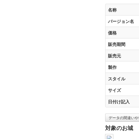
名称
バージョン名
価格
販売期間
販売元
製作
スタイル
サイズ
日付け記入
データの間違いや
対象のお城