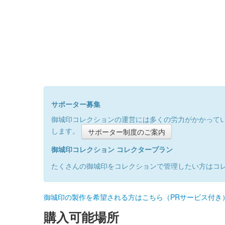
サポーター募集
御城印コレクションの運営には多くの労力がかかって
します。
サポーター制度のご案内
御城印コレクション コレクタープラン
たくさんの御城印をコレクションで管理したい方はコ
御城印の製作を希望される方はこちら（PRサービス付き
購入可能場所