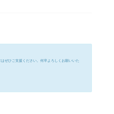
方はぜひご支援ください。何卒よろしくお願いいた