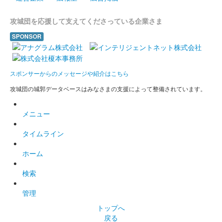
攻城団を応援して支えてくださっている企業さま
SPONSOR
スポンサーからのメッセージや紹介はこちら
攻城団の城郭データベースはみなさまの支援によって整備されています。
メニュー
タイムライン
ホーム
検索
管理
トップへ
戻る