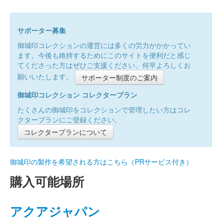
サポーター募集
御城印コレクションの運営には多くの労力がかかってい
ます。今後も維持するためにこのサイトを便利だと感じ
てくださった方はぜひご支援ください。何卒よろしくお
願いいたします。
サポーター制度のご案内
御城印コレクション コレクタープラン
たくさんの御城印をコレクションで管理したい方はコレ
クタープランにご登録ください。
コレクタープランについて
御城印の製作を希望される方はこちら（PRサービス付き）
購入可能場所
アクアジャパン