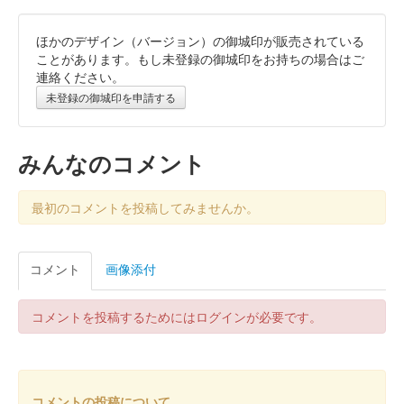
ほかのデザイン（バージョン）の御城印が販売されている
ことがあります。もし未登録の御城印をお持ちの場合はご
連絡ください。
未登録の御城印を申請する
みんなのコメント
最初のコメントを投稿してみませんか。
コメント
画像添付
コメントを投稿するためにはログインが必要です。
コメントの投稿について