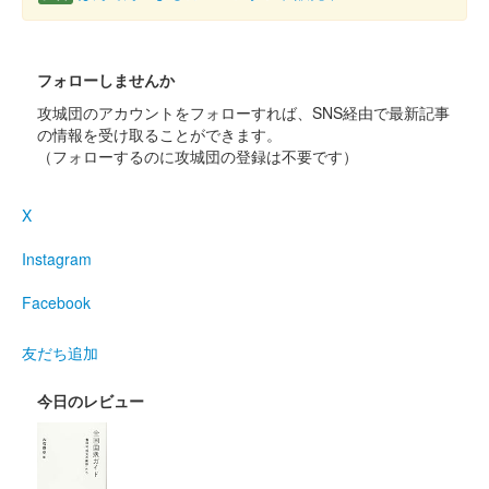
フォローしませんか
攻城団のアカウントをフォローすれば、SNS経由で最新記事
の情報を受け取ることができます。
（フォローするのに攻城団の登録は不要です）
X
Instagram
Facebook
友だち追加
今日のレビュー