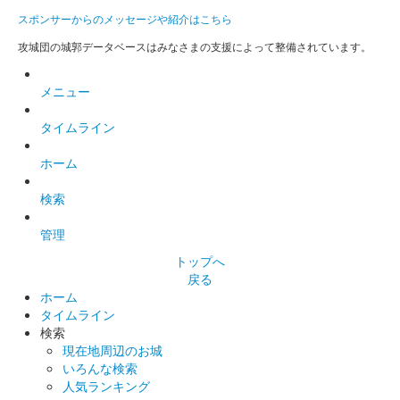
スポンサーからのメッセージや紹介はこちら
攻城団の城郭データベースはみなさまの支援によって整備されています。
メニュー
タイムライン
ホーム
検索
管理
トップへ
戻る
ホーム
タイムライン
検索
現在地周辺のお城
いろんな検索
人気ランキング