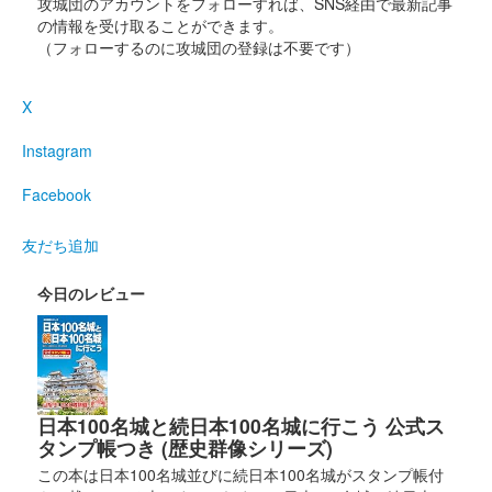
攻城団のアカウントをフォローすれば、SNS経由で最新記事
の情報を受け取ることができます。
（フォローするのに攻城団の登録は不要です）
X
Instagram
Facebook
友だち追加
今日のレビュー
日本100名城と続日本100名城に行こう 公式ス
タンプ帳つき (歴史群像シリーズ)
この本は日本100名城並びに続日本100名城がスタンプ帳付