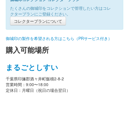
たくさんの御城印をコレクションで管理したい方はコレ
クタープランにご登録ください。
コレクタープランについて
御城印の製作を希望される方はこちら（PRサービス付き）
購入可能場所
まるごとしすい
千葉県印旛郡酒々井町飯積2-8-2
営業時間：9:00〜18:00
定休日：月曜日（祝日の場合翌日）