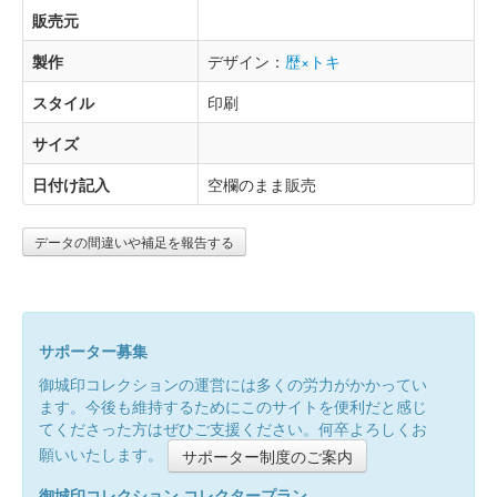
販売元
製作
デザイン：
歴×トキ
スタイル
印刷
サイズ
日付け記入
空欄のまま販売
データの間違いや補足を報告する
サポーター募集
御城印コレクションの運営には多くの労力がかかってい
ます。今後も維持するためにこのサイトを便利だと感じ
てくださった方はぜひご支援ください。何卒よろしくお
願いいたします。
サポーター制度のご案内
御城印コレクション コレクタープラン