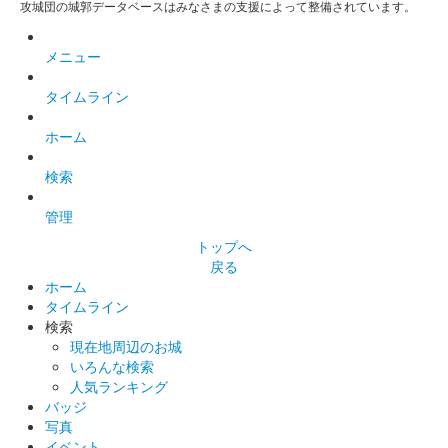
攻城団の城郭データベースはみなさまの支援によって整備されています。
メニュー
タイムライン
ホーム
検索
管理
トップへ
戻る
ホーム
タイムライン
検索
現在地周辺のお城
いろんな検索
人気ランキング
バッジ
写真
イベント