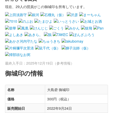
現在、29人の団員がこの御城印を所有しています。
最終入手日：2025年12月19日（参考情報）
御城印の情報
名称
大島砦 御城印
価格
300円（税込）
販売開始日
2022年9月24日