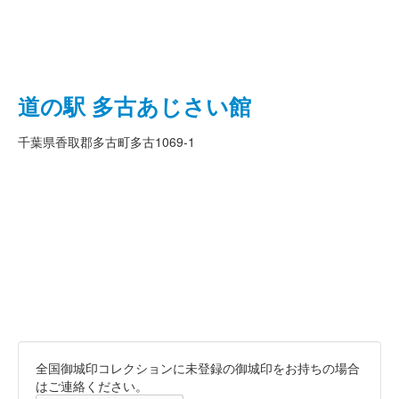
道の駅 多古あじさい館
千葉県香取郡多古町多古1069-1
全国御城印コレクションに未登録の御城印をお持ちの場合
はご連絡ください。