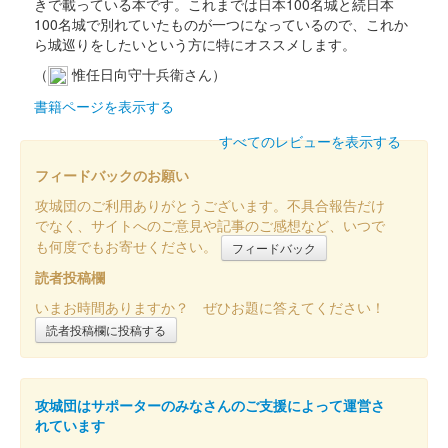
きで載っている本です。これまでは日本100名城と続日本
100名城で別れていたものが一つになっているので、これか
ら城巡りをしたいという方に特にオススメします。
（
惟任日向守十兵衛さん）
書籍ページを表示する
すべてのレビューを表示する
フィードバックのお願い
攻城団のご利用ありがとうございます。不具合報告だけ
でなく、サイトへのご意見や記事のご感想など、いつで
も何度でもお寄せください。
フィードバック
読者投稿欄
いまお時間ありますか？ ぜひお題に答えてください！
読者投稿欄に投稿する
攻城団はサポーターのみなさんのご支援によって運営さ
れています