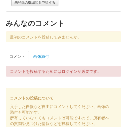
未登録の御城印を申請する
みんなのコメント
最初のコメントを投稿してみませんか。
コメント
画像添付
コメントを投稿するためにはログインが必要です。
コメントの投稿について
入手した自慢など自由にコメントしてください。画像の
添付も可能です。
所有していなくてもコメントは可能ですので、所有者へ
の質問や見つけた情報などを投稿してください。