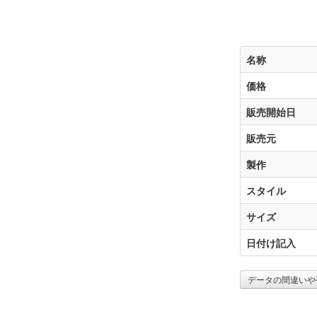
名称
価格
販売開始日
販売元
製作
スタイル
サイズ
日付け記入
データの間違いや