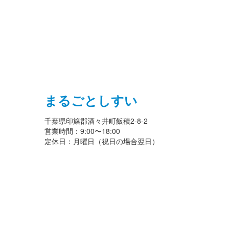
まるごとしすい
千葉県印旛郡酒々井町飯積2-8-2
営業時間：9:00〜18:00
定休日：月曜日（祝日の場合翌日）