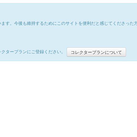
います。今後も維持するためにこのサイトを便利だと感じてくださった
レクタープランにご登録ください。
コレクタープランについて
）