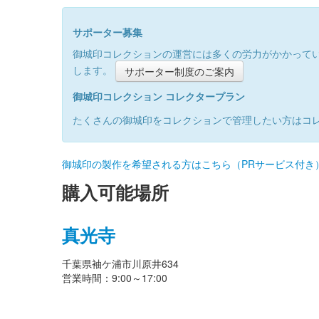
サポーター募集
御城印コレクションの運営には多くの労力がかかって
します。
サポーター制度のご案内
御城印コレクション コレクタープラン
たくさんの御城印をコレクションで管理したい方はコ
御城印の製作を希望される方はこちら（PRサービス付き
購入可能場所
真光寺
千葉県袖ケ浦市川原井634
営業時間：9:00～17:00