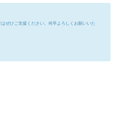
方はぜひご支援ください。何卒よろしくお願いいた