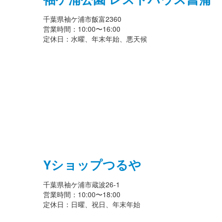
千葉県袖ケ浦市飯富2360
営業時間：10:00〜16:00
定休日：水曜、年末年始、悪天候
Yショップつるや
千葉県袖ケ浦市蔵波26-1
営業時間：10:00〜18:00
定休日：日曜、祝日、年末年始