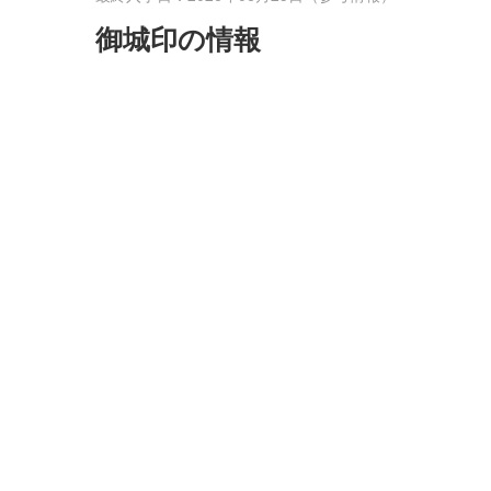
御城印の情報