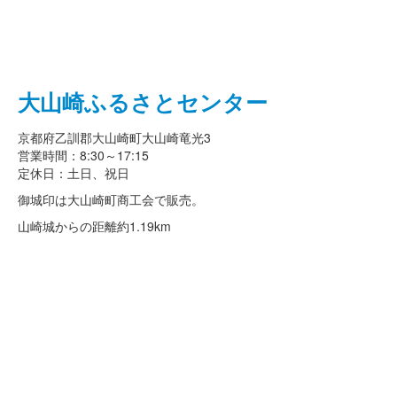
大山崎ふるさとセンター
京都府乙訓郡大山崎町大山崎竜光3
営業時間：8:30～17:15
定休日：土日、祝日
御城印は大山崎町商工会で販売。
山崎城からの距離
約1.19km