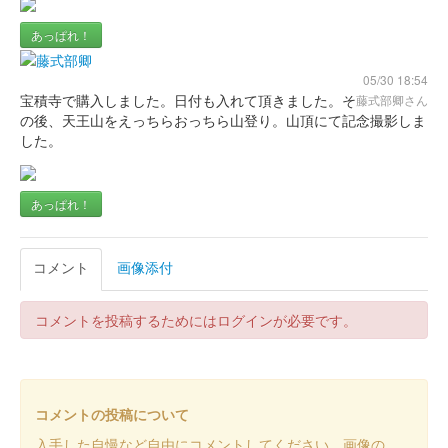
あっぱれ！
05/30 18:54
宝積寺で購入しました。日付も入れて頂きました。そ
藤式部卿さん
の後、天王山をえっちらおっちら山登り。山頂にて記念撮影しま
した。
あっぱれ！
コメント
画像添付
コメントを投稿するためにはログインが必要です。
コメントの投稿について
入手した自慢など自由にコメントしてください。画像の