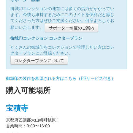
御城印コレクションの運営には多くの労力がかかってい
ます。今後も維持するためにこのサイトを便利だと感じ
てくださった方はぜひご支援ください。何卒よろしくお
願いいたします。
サポーター制度のご案内
御城印コレクション コレクタープラン
たくさんの御城印をコレクションで管理したい方はコレ
クタープランにご登録ください。
コレクタープランについて
御城印の製作を希望される方はこちら（PRサービス付き）
購入可能場所
宝積寺
京都府乙訓郡大山崎町銭原1
営業時間：9:00〜16:00