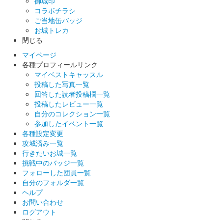
御城印
コラボチラシ
ご当地缶バッジ
お城トレカ
閉じる
マイページ
各種プロフィールリンク
マイベストキャッスル
投稿した写真一覧
回答した読者投稿欄一覧
投稿したレビュー一覧
自分のコレクション一覧
参加したイベント一覧
各種設定変更
攻城済み一覧
行きたいお城一覧
挑戦中のバッジ一覧
フォローした団員一覧
自分のフォルダ一覧
ヘルプ
お問い合わせ
ログアウト