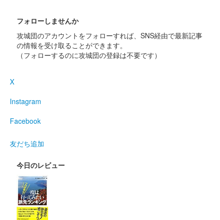
フォローしませんか
攻城団のアカウントをフォローすれば、SNS経由で最新記事
の情報を受け取ることができます。
（フォローするのに攻城団の登録は不要です）
X
Instagram
Facebook
友だち追加
今日のレビュー