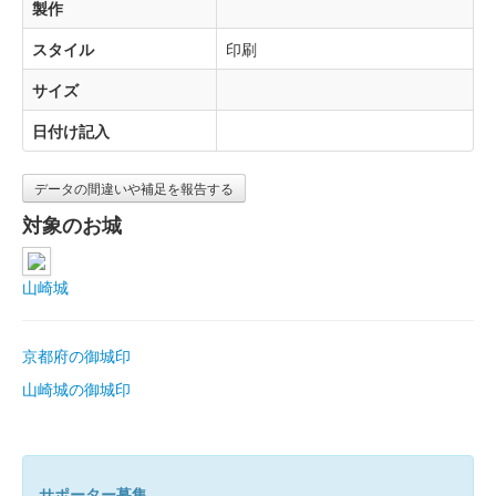
製作
スタイル
印刷
サイズ
日付け記入
データの間違いや補足を報告する
対象のお城
山崎城
京都府の御城印
山崎城の御城印
サポーター募集