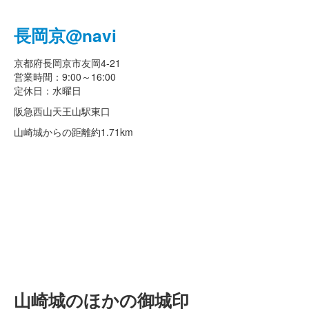
長岡京@navi
京都府長岡京市友岡4-21
営業時間：9:00～16:00
定休日：水曜日
阪急西山天王山駅東口
山崎城からの距離
約1.71km
山崎城のほかの御城印