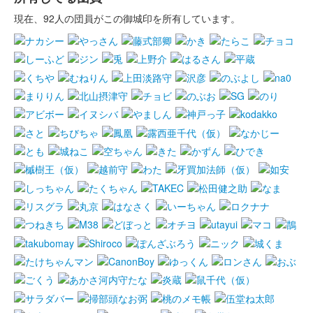
現在、92人の団員がこの御城印を所有しています。