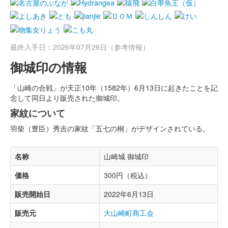
最終入手日：2026年07月26日（参考情報）
御城印の情報
「山崎の合戦」が天正10年（1582年）6月13日に起きたことを記
念して同日より販売された御城印。
家紋について
羽柴（豊臣）秀吉の家紋「五七の桐」がデザインされている。
名称
山崎城 御城印
価格
300円（税込）
販売開始日
2022年6月13日
販売元
大山崎町商工会