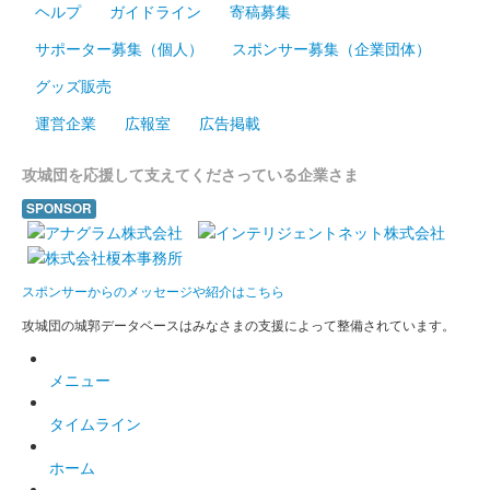
ヘルプ
ガイドライン
寄稿募集
サポーター募集（個人）
スポンサー募集（企業団体）
グッズ販売
運営企業
広報室
広告掲載
攻城団を応援して支えてくださっている企業さま
SPONSOR
スポンサーからのメッセージや紹介はこちら
攻城団の城郭データベースはみなさまの支援によって整備されています。
メニュー
タイムライン
ホーム