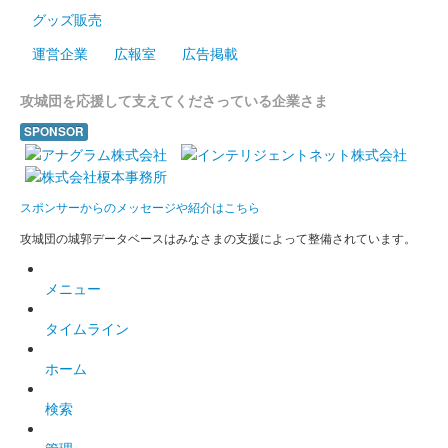
グッズ販売
運営企業
広報室
広告掲載
攻城団を応援して支えてくださっている企業さま
SPONSOR
スポンサーからのメッセージや紹介はこちら
攻城団の城郭データベースはみなさまの支援によって整備されています。
メニュー
タイムライン
ホーム
検索