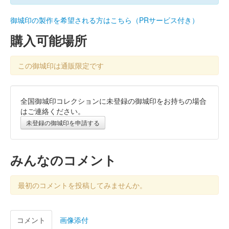
御城印の製作を希望される方はこちら（PRサービス付き）
購入可能場所
この御城印は通販限定です
全国御城印コレクションに未登録の御城印をお持ちの場合
はご連絡ください。
未登録の御城印を申請する
みんなのコメント
最初のコメントを投稿してみませんか。
コメント
画像添付