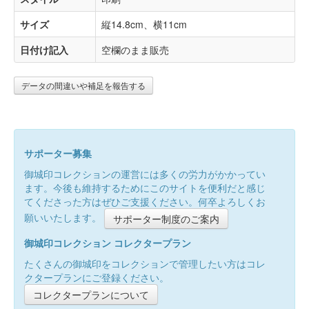
サイズ
縦14.8cm、横11cm
日付け記入
空欄のまま販売
データの間違いや補足を報告する
サポーター募集
御城印コレクションの運営には多くの労力がかかってい
ます。今後も維持するためにこのサイトを便利だと感じ
てくださった方はぜひご支援ください。何卒よろしくお
願いいたします。
サポーター制度のご案内
御城印コレクション コレクタープラン
たくさんの御城印をコレクションで管理したい方はコレ
クタープランにご登録ください。
コレクタープランについて