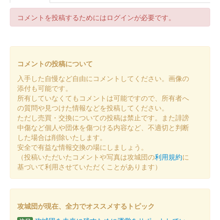
コメントを投稿するためにはログインが必要です。
コメントの投稿について
入手した自慢など自由にコメントしてください。画像の
添付も可能です。
所有していなくてもコメントは可能ですので、所有者へ
の質問や見つけた情報などを投稿してください。
ただし売買・交換についての投稿は禁止です。また誹謗
中傷など個人や団体を傷つける内容など、不適切と判断
した場合は削除いたします。
安全で有益な情報交換の場にしましょう。
（投稿いただいたコメントや写真は攻城団の
利用規約
に
基づいて利用させていただくことがあります）
攻城団が現在、全力でオススメするトピック