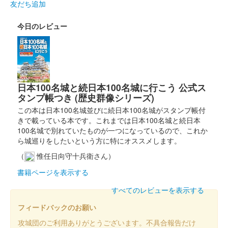
友だち追加
今日のレビュー
日本100名城と続日本100名城に行こう 公式ス
タンプ帳つき (歴史群像シリーズ)
この本は日本100名城並びに続日本100名城がスタンプ帳付
きで載っている本です。これまでは日本100名城と続日本
100名城で別れていたものが一つになっているので、これか
ら城巡りをしたいという方に特にオススメします。
（
惟任日向守十兵衛さん）
書籍ページを表示する
すべてのレビューを表示する
フィードバックのお願い
攻城団のご利用ありがとうございます。不具合報告だけ