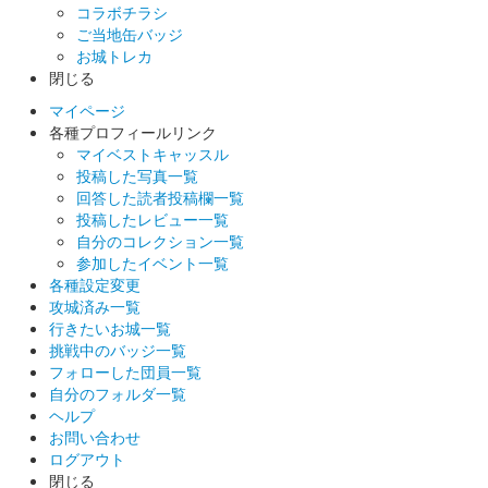
コラボチラシ
ご当地缶バッジ
お城トレカ
閉じる
マイページ
各種プロフィールリンク
マイベストキャッスル
投稿した写真一覧
回答した読者投稿欄一覧
投稿したレビュー一覧
自分のコレクション一覧
参加したイベント一覧
各種設定変更
攻城済み一覧
行きたいお城一覧
挑戦中のバッジ一覧
フォローした団員一覧
自分のフォルダ一覧
ヘルプ
お問い合わせ
ログアウト
閉じる