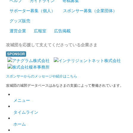
ヘルプ
ガイドライン
寄稿募集
サポーター募集（個人）
スポンサー募集（企業団体）
グッズ販売
運営企業
広報室
広告掲載
攻城団を応援して支えてくださっている企業さま
SPONSOR
スポンサーからのメッセージや紹介はこちら
攻城団の城郭データベースはみなさまの支援によって整備されています。
メニュー
タイムライン
ホーム