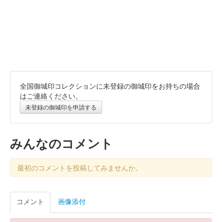
全国御城印コレクションに未登録の御城印をお持ちの場合
はご連絡ください。
未登録の御城印を申請する
みんなのコメント
最初のコメントを投稿してみませんか。
コメント
画像添付