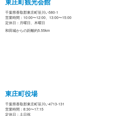
東庄町観光会館
千葉県香取郡東庄町笹川い580-1
営業時間：10:00〜12:00、13:00〜15:00
定休日：月曜日、木曜日
和田城からの距離
約5.55km
東庄町役場
千葉県香取郡東庄町笹川い4713-131
営業時間：8:30〜17:15
定休日：土日祝