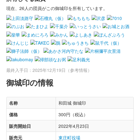
現在、26人の団員がこの御城印を所有しています。
最終入手日：2025年12月19日（参考情報）
御城印の情報
名称
和田城 御城印
価格
300円（税込）
販売開始日
2022年4月23日
販売元
東庄町役場