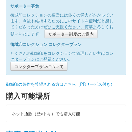
サポーター募集
御城印コレクションの運営には多くの労力がかかってい
ます。今後も維持するためにこのサイトを便利だと感じ
てくださった方はぜひご支援ください。何卒よろしくお
願いいたします。
サポーター制度のご案内
御城印コレクション コレクタープラン
たくさんの御城印をコレクションで管理したい方はコレ
クタープランにご登録ください。
コレクタープランについて
御城印の製作を希望される方はこちら（PRサービス付き）
購入可能場所
ネット通販（歴×トキ）でも購入可能