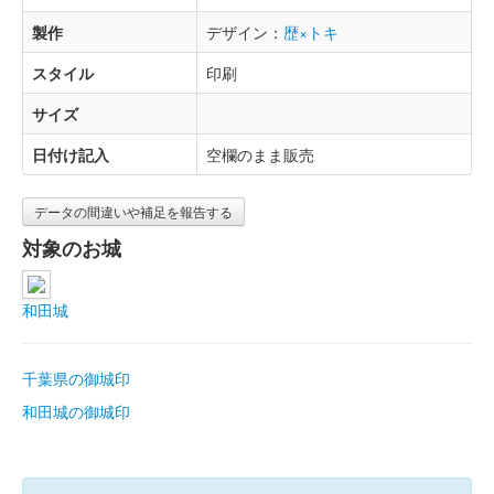
製作
デザイン：
歴×トキ
スタイル
印刷
サイズ
日付け記入
空欄のまま販売
データの間違いや補足を報告する
対象のお城
和田城
千葉県の御城印
和田城の御城印