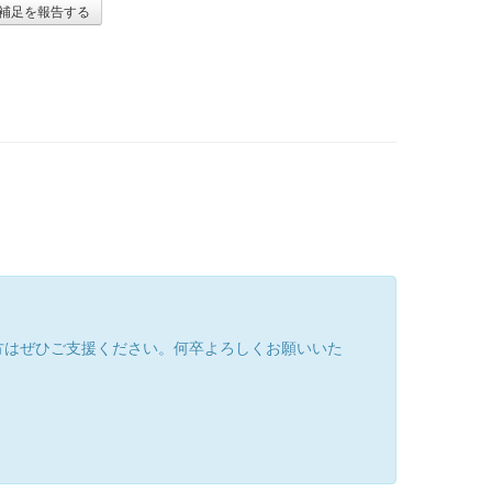
補足を報告する
方はぜひご支援ください。何卒よろしくお願いいた