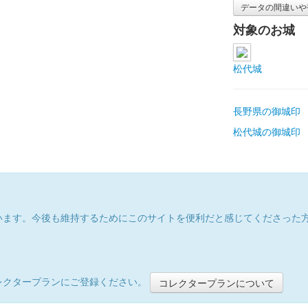
データの間違いや
対象のお城
松代城
長野県の御城印
松代城の御城印
います。今後も維持するためにこのサイトを便利だと感じてくださった
レクタープランにご登録ください。
コレクタープランについて