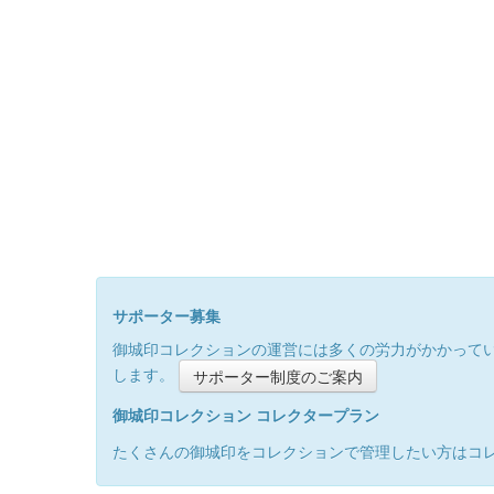
サポーター募集
御城印コレクションの運営には多くの労力がかかって
します。
サポーター制度のご案内
御城印コレクション コレクタープラン
たくさんの御城印をコレクションで管理したい方はコ