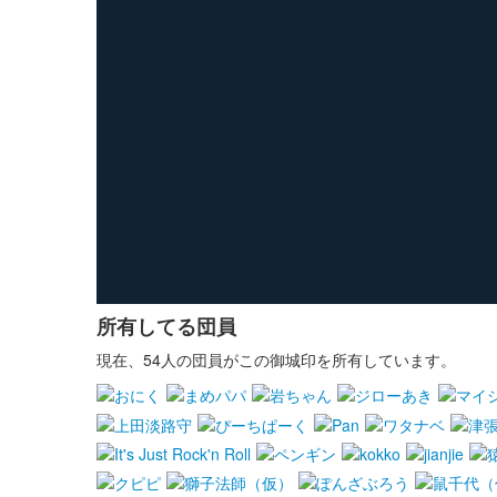
所有してる団員
現在、54人の団員がこの御城印を所有しています。