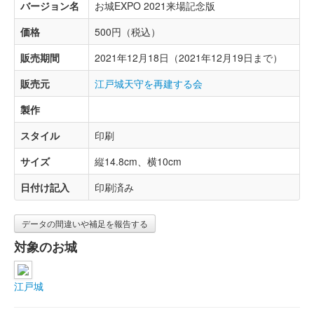
バージョン名
お城EXPO 2021来場記念版
価格
500円（税込）
販売期間
2021年12月18日（2021年12月19日まで）
販売元
江戸城天守を再建する会
製作
スタイル
印刷
サイズ
縦14.8cm、横10cm
日付け記入
印刷済み
データの間違いや補足を報告する
対象のお城
江戸城