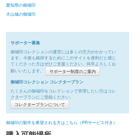
愛知県の御城印
犬山城の御城印
サポーター募集
御城印コレクションの運営には多くの労力がかかってい
ます。今後も維持するためにこのサイトを便利だと感じ
てくださった方はぜひご支援ください。何卒よろしくお
願いいたします。
サポーター制度のご案内
御城印コレクション コレクタープラン
たくさんの御城印をコレクションで管理したい方はコレ
クタープランにご登録ください。
コレクタープランについて
御城印の製作を希望される方はこちら（PRサービス付き）
購入可能場所