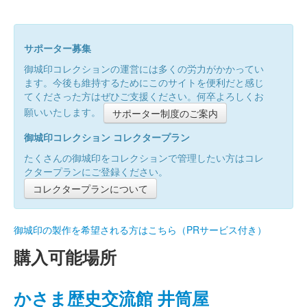
サポーター募集
御城印コレクションの運営には多くの労力がかかってい
ます。今後も維持するためにこのサイトを便利だと感じ
てくださった方はぜひご支援ください。何卒よろしくお
願いいたします。
サポーター制度のご案内
御城印コレクション コレクタープラン
たくさんの御城印をコレクションで管理したい方はコレ
クタープランにご登録ください。
コレクタープランについて
御城印の製作を希望される方はこちら（PRサービス付き）
購入可能場所
かさま歴史交流館 井筒屋