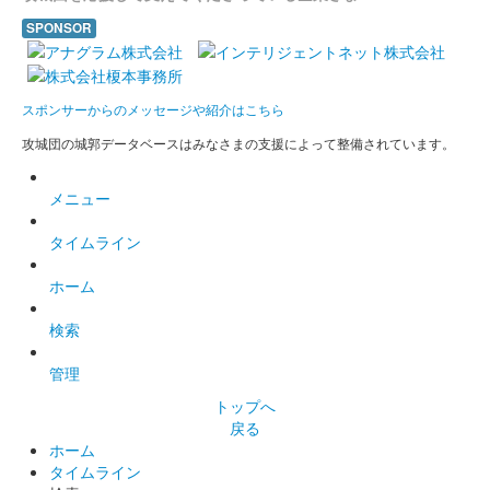
SPONSOR
スポンサーからのメッセージや紹介はこちら
攻城団の城郭データベースはみなさまの支援によって整備されています。
メニュー
タイムライン
ホーム
検索
管理
トップへ
戻る
ホーム
タイムライン