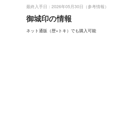
最終入手日：2026年05月30日（参考情報）
御城印の情報
ネット通販（歴×トキ）でも購入可能