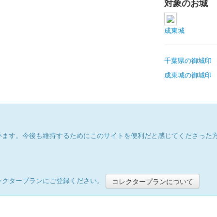
対象のお城
成東城
千葉県の御城印
成東城の御城印
います。今後も維持するためにこのサイトを便利だと感じてくださった
レクタープランにご登録ください。
コレクタープランについて
）