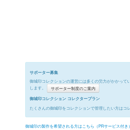
サポーター募集
御城印コレクションの運営には多くの労力がかかって
します。
サポーター制度のご案内
御城印コレクション コレクタープラン
たくさんの御城印をコレクションで管理したい方はコ
御城印の製作を希望される方はこちら（PRサービス付き