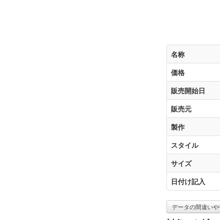
名称
価格
販売開始日
販売元
製作
スタイル
サイズ
日付け記入
データの間違いや