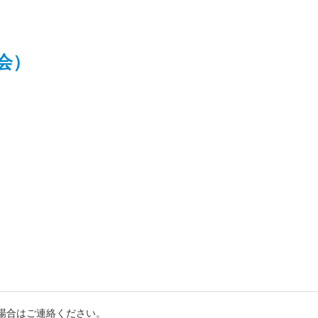
会）
場合はご連絡ください。