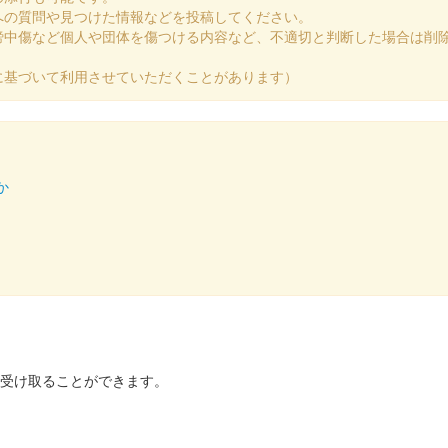
への質問や見つけた情報などを投稿してください。
謗中傷など個人や団体を傷つける内容など、不適切と判断した場合は削
に基づいて利用させていただくことがあります）
か
を受け取ることができます。