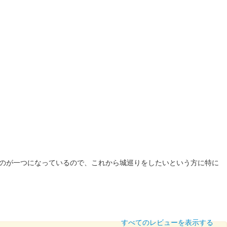
たものが一つになっているので、これから城巡りをしたいという方に特に
すべてのレビューを表示する