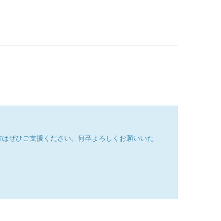
方はぜひご支援ください。何卒よろしくお願いいた