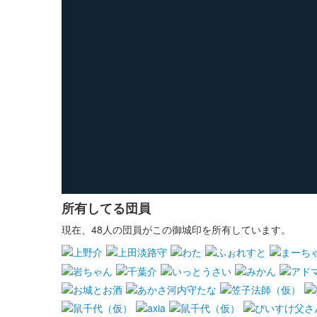
所有してる団員
現在、48人の団員がこの御城印を所有しています。