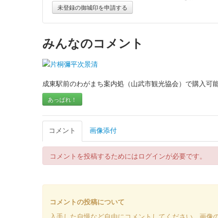
未登録の御城印を申請する
みんなのコメント
成東駅前のわがまち案内処（山武市観光協会）で購入可
あっぱれ！
コメント
画像添付
コメントを投稿するためにはログインが必要です。
コメントの投稿について
入手した自慢など自由にコメントしてください。画像