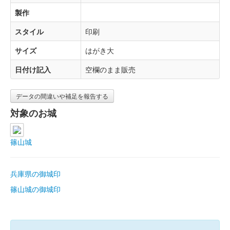
製作
スタイル
印刷
サイズ
はがき大
日付け記入
空欄のまま販売
データの間違いや補足を報告する
対象のお城
篠山城
兵庫県の御城印
篠山城の御城印