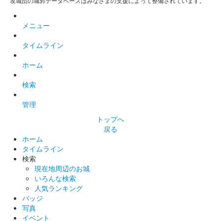
攻城団の城郭データベースはみなさまの支援によって整備されています。
メニュー
タイムライン
ホーム
検索
管理
トップへ
戻る
ホーム
タイムライン
検索
現在地周辺のお城
いろんな検索
人気ランキング
バッジ
写真
イベント