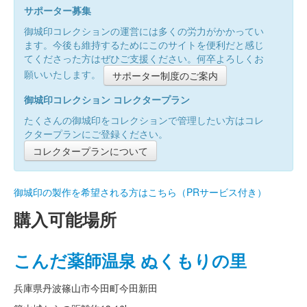
サポーター募集
御城印コレクションの運営には多くの労力がかかってい
ます。今後も維持するためにこのサイトを便利だと感じ
てくださった方はぜひご支援ください。何卒よろしくお
願いいたします。
サポーター制度のご案内
御城印コレクション コレクタープラン
たくさんの御城印をコレクションで管理したい方はコレ
クタープランにご登録ください。
コレクタープランについて
御城印の製作を希望される方はこちら（PRサービス付き）
購入可能場所
こんだ薬師温泉 ぬくもりの里
兵庫県丹波篠山市今田町今田新田