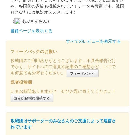
や、各国衆の家紋も掲載されていてデータも豊富です。戦国
好きな方には絶対オススメします❗
（
あぶさんさん）
書籍ページを表示する
すべてのレビューを表示する
フィードバックのお願い
攻城団のご利用ありがとうございます。不具合報告だけ
でなく、サイトへのご意見や記事のご感想など、いつで
も何度でもお寄せください。
フィードバック
読者投稿欄
いまお時間ありますか？ ぜひお題に答えてください！
読者投稿欄に投稿する
攻城団はサポーターのみなさんのご支援によって運営さ
れています