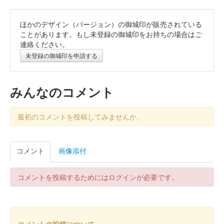
ほかのデザイン（バージョン）の御城印が販売されている
ことがあります。もし未登録の御城印をお持ちの場合はご
連絡ください。
未登録の御城印を申請する
みんなのコメント
最初のコメントを投稿してみませんか。
コメント
画像添付
コメントを投稿するためにはログインが必要です。