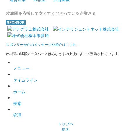
攻城団を応援して支えてくださっている企業さま
SPONSOR
スポンサーからのメッセージや紹介はこちら
攻城団の城郭データベースはみなさまの支援によって整備されています。
メニュー
タイムライン
ホーム
検索
管理
トップへ
戻る