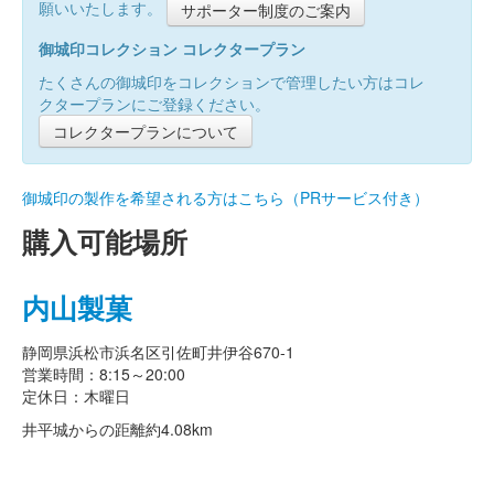
願いいたします。
サポーター制度のご案内
御城印コレクション コレクタープラン
たくさんの御城印をコレクションで管理したい方はコレ
クタープランにご登録ください。
コレクタープランについて
御城印の製作を希望される方はこちら（PRサービス付き）
購入可能場所
内山製菓
静岡県浜松市浜名区引佐町井伊谷670-1
営業時間：8:15～20:00
定休日：木曜日
井平城からの距離
約4.08km