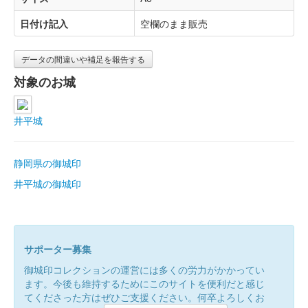
日付け記入
空欄のまま販売
データの間違いや補足を報告する
対象のお城
井平城
静岡県の御城印
井平城の御城印
サポーター募集
御城印コレクションの運営には多くの労力がかかってい
ます。今後も維持するためにこのサイトを便利だと感じ
てくださった方はぜひご支援ください。何卒よろしくお