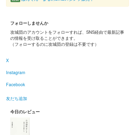
フォローしませんか
攻城団のアカウントをフォローすれば、SNS経由で最新記事
の情報を受け取ることができます。
（フォローするのに攻城団の登録は不要です）
X
Instagram
Facebook
友だち追加
今日のレビュー