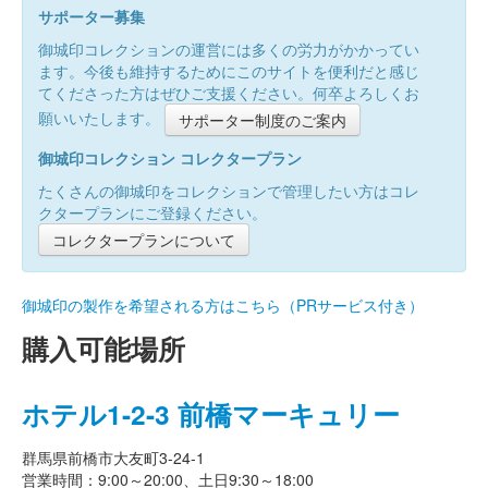
サポーター募集
御城印コレクションの運営には多くの労力がかかってい
ます。今後も維持するためにこのサイトを便利だと感じ
てくださった方はぜひご支援ください。何卒よろしくお
願いいたします。
サポーター制度のご案内
御城印コレクション コレクタープラン
たくさんの御城印をコレクションで管理したい方はコレ
クタープランにご登録ください。
コレクタープランについて
御城印の製作を希望される方はこちら（PRサービス付き）
購入可能場所
ホテル1-2-3 前橋マーキュリー
群馬県前橋市大友町3-24-1
営業時間：9:00～20:00、土日9:30～18:00