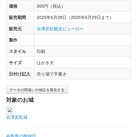
価格
300円（税込）
販売期間
2025年6月28日（2025年6月29日まで）
販売元
会津若松観光ビューロー
製作
スタイル
印刷
サイズ
はがき大
日付け記入
売り場で手書き
データの間違いや補足を報告する
対象のお城
会津若松城
福島県の御城印