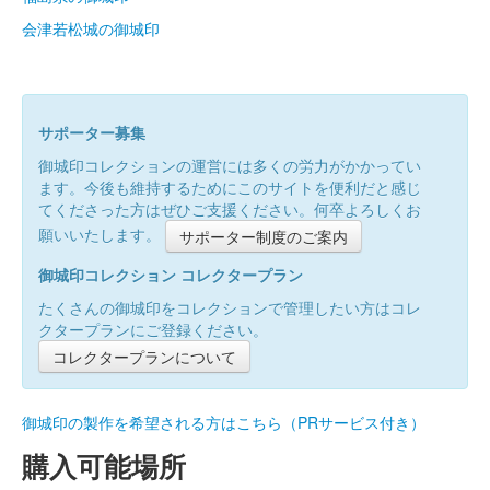
会津若松城の御城印
サポーター募集
御城印コレクションの運営には多くの労力がかかってい
ます。今後も維持するためにこのサイトを便利だと感じ
てくださった方はぜひご支援ください。何卒よろしくお
願いいたします。
サポーター制度のご案内
御城印コレクション コレクタープラン
たくさんの御城印をコレクションで管理したい方はコレ
クタープランにご登録ください。
コレクタープランについて
御城印の製作を希望される方はこちら（PRサービス付き）
購入可能場所