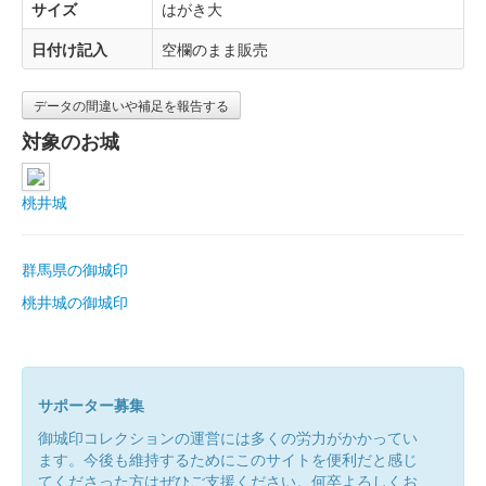
サイズ
はがき大
日付け記入
空欄のまま販売
データの間違いや補足を報告する
対象のお城
桃井城
群馬県の御城印
桃井城の御城印
サポーター募集
御城印コレクションの運営には多くの労力がかかってい
ます。今後も維持するためにこのサイトを便利だと感じ
てくださった方はぜひご支援ください。何卒よろしくお