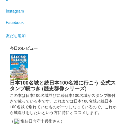
Instagram
Facebook
友だち追加
今日のレビュー
日本100名城と続日本100名城に行こう 公式ス
タンプ帳つき (歴史群像シリーズ)
この本は日本100名城並びに続日本100名城がスタンプ帳付
きで載っている本です。これまでは日本100名城と続日本
100名城で別れていたものが一つになっているので、これか
ら城巡りをしたいという方に特にオススメします。
（
惟任日向守十兵衛さん）