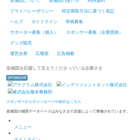
プライバシーポリシー
特定商取引法に基づく表記
ヘルプ
ガイドライン
寄稿募集
サポーター募集（個人）
スポンサー募集（企業団体）
グッズ販売
運営企業
広報室
広告掲載
攻城団を応援して支えてくださっている企業さま
SPONSOR
スポンサーからのメッセージや紹介はこちら
攻城団の城郭データベースはみなさまの支援によって整備されています。
メニュー
タイムライン