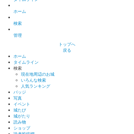
ホーム
検索
管理
トップへ
戻る
ホーム
タイムライン
検索
現在地周辺のお城
いろんな検索
人気ランキング
バッジ
写真
イベント
城たび
城がたり
読み物
ショップ
読者投稿欄