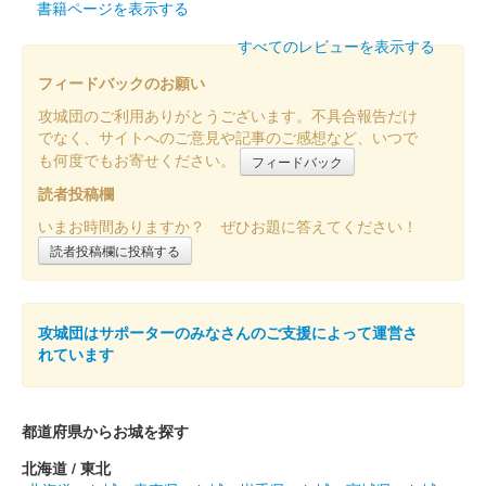
書籍ページを表示する
すべてのレビューを表示する
フィードバックのお願い
攻城団のご利用ありがとうございます。不具合報告だけ
でなく、サイトへのご意見や記事のご感想など、いつで
も何度でもお寄せください。
フィードバック
読者投稿欄
いまお時間ありますか？ ぜひお題に答えてください！
読者投稿欄に投稿する
攻城団はサポーターのみなさんのご支援によって運営さ
れています
都道府県からお城を探す
北海道 / 東北