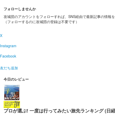
フォローしませんか
攻城団のアカウントをフォローすれば、SNS経由で最新記事の情報
（フォローするのに攻城団の登録は不要です）
X
Instagram
Facebook
友だち追加
今日のレビュー
プロが選ぶ! 一度は行ってみたい旅先ランキング (日