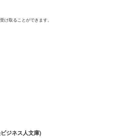
を受け取ることができます。
経ビジネス人文庫)