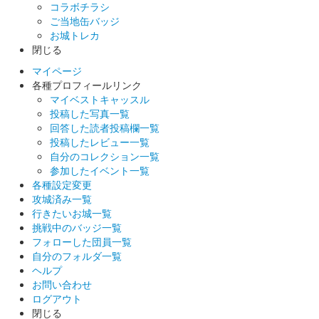
コラボチラシ
ご当地缶バッジ
お城トレカ
閉じる
マイページ
各種プロフィールリンク
マイベストキャッスル
投稿した写真一覧
回答した読者投稿欄一覧
投稿したレビュー一覧
自分のコレクション一覧
参加したイベント一覧
各種設定変更
攻城済み一覧
行きたいお城一覧
挑戦中のバッジ一覧
フォローした団員一覧
自分のフォルダ一覧
ヘルプ
お問い合わせ
ログアウト
閉じる