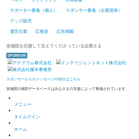
サポーター募集（個人）
スポンサー募集（企業団体）
グッズ販売
運営企業
広報室
広告掲載
攻城団を応援して支えてくださっている企業さま
SPONSOR
スポンサーからのメッセージや紹介はこちら
攻城団の城郭データベースはみなさまの支援によって整備されています。
メニュー
タイムライン
ホーム