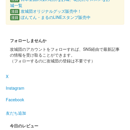
城一覧
攻城団オリジナルグッズ販売中！
注目
ぼんてん・まるのLINEスタンプ販売中
注目
フォローしませんか
攻城団のアカウントをフォローすれば、SNS経由で最新記事
の情報を受け取ることができます。
（フォローするのに攻城団の登録は不要です）
X
Instagram
Facebook
友だち追加
今日のレビュー