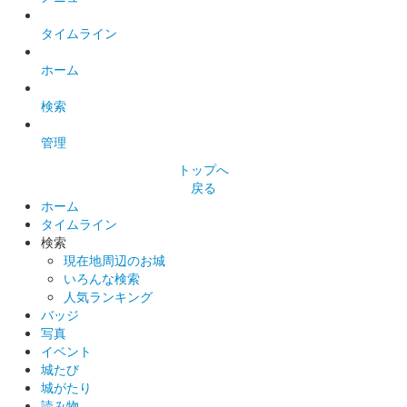
タイムライン
ホーム
検索
管理
トップへ
戻る
ホーム
タイムライン
検索
現在地周辺のお城
いろんな検索
人気ランキング
バッジ
写真
イベント
城たび
城がたり
読み物