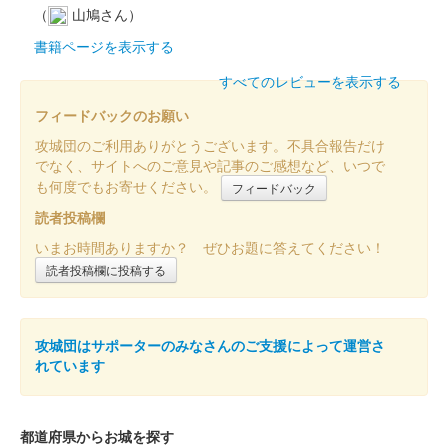
（
山鳩さん）
書籍ページを表示する
すべてのレビューを表示する
フィードバックのお願い
攻城団のご利用ありがとうございます。不具合報告だけ
でなく、サイトへのご意見や記事のご感想など、いつで
も何度でもお寄せください。
フィードバック
読者投稿欄
いまお時間ありますか？ ぜひお題に答えてください！
読者投稿欄に投稿する
攻城団はサポーターのみなさんのご支援によって運営さ
れています
都道府県からお城を探す