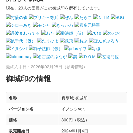
現在、29人の団員がこの御城印を所有しています。
最終入手日：2026年02月28日（参考情報）
御城印の情報
名称
真壁城 御城印
バージョン名
イノシシver.
価格
300円（税込）
販売開始日
2024年1月4日