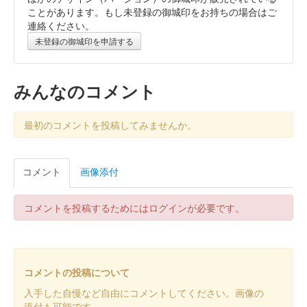
真壁城 御城印
ことがあります。もし未登録の御城印をお持ちの場合はご
連絡ください。
常陸御城印20枚セット。ネット通販（奥州王）で購入可能。
未登録の御城印を申請する
みんなのコメント
最初のコメントを投稿してみませんか。
コメント
画像添付
コメントを投稿するためにはログインが必要です。
コメントの投稿について
入手した自慢など自由にコメントしてください。画像の
添付も可能です。