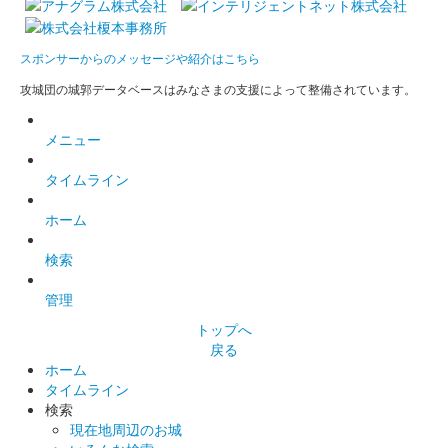
スポンサーからのメッセージや紹介はこちら
攻城団の城郭データベースはみなさまの支援によって整備されています。
メニュー
タイムライン
ホーム
検索
管理
トップへ
戻る
ホーム
タイムライン
検索
現在地周辺のお城