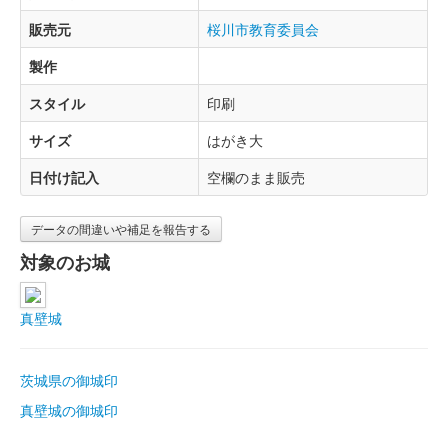
販売元
桜川市教育委員会
製作
スタイル
印刷
サイズ
はがき大
日付け記入
空欄のまま販売
データの間違いや補足を報告する
対象のお城
真壁城
茨城県の御城印
真壁城の御城印