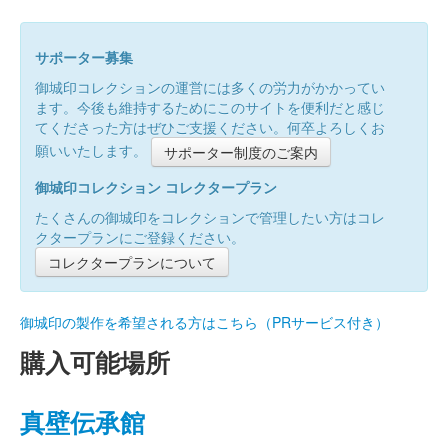
サポーター募集
御城印コレクションの運営には多くの労力がかかってい
ます。今後も維持するためにこのサイトを便利だと感じ
てくださった方はぜひご支援ください。何卒よろしくお
願いいたします。
サポーター制度のご案内
御城印コレクション コレクタープラン
たくさんの御城印をコレクションで管理したい方はコレ
クタープランにご登録ください。
コレクタープランについて
御城印の製作を希望される方はこちら（PRサービス付き）
購入可能場所
真壁伝承館