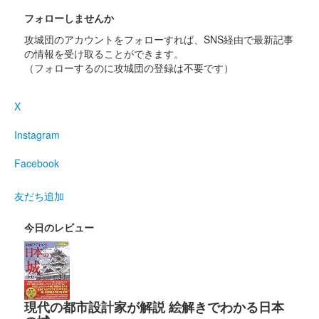
フォローしませんか
攻城団のアカウントをフォローすれば、SNS経由で最新記事
の情報を受け取ることができます。
（フォローするのに攻城団の登録は不要です）
X
Instagram
Facebook
友だち追加
今日のレビュー
現代の都市設計家が解説 絵解きでわかる日本