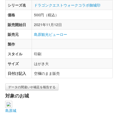
シリーズ名
ドラゴンクエストウォークコラボ御城印
価格
500円（税込）
販売開始日
2021年11月12日
販売元
島原観光ビューロー
製作
スタイル
印刷
サイズ
はがき大
日付け記入
空欄のまま販売
データの間違いや補足を報告する
対象のお城
島原城