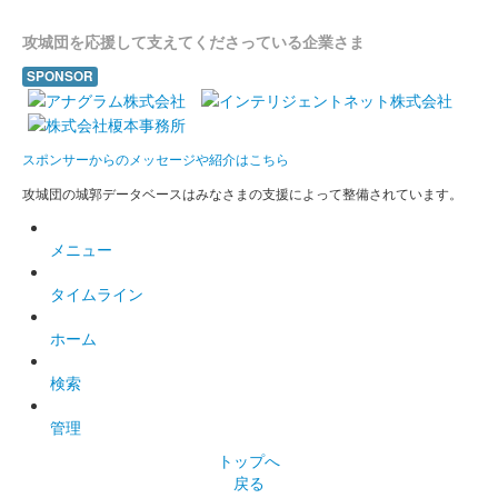
攻城団を応援して支えてくださっている企業さま
SPONSOR
スポンサーからのメッセージや紹介はこちら
攻城団の城郭データベースはみなさまの支援によって整備されています。
メニュー
タイムライン
ホーム
検索
管理
トップへ
戻る