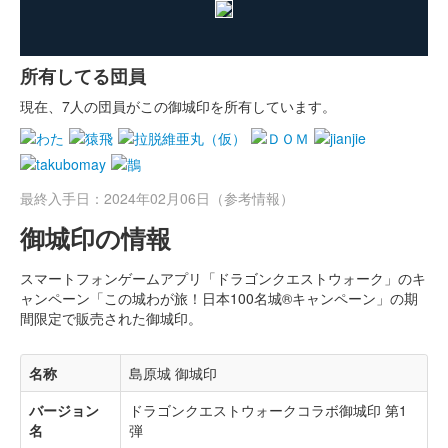
所有してる団員
現在、7人の団員がこの御城印を所有しています。
最終入手日：2024年02月06日（参考情報）
御城印の情報
スマートフォンゲームアプリ「ドラゴンクエストウォーク」のキ
ャンペーン「この城わが旅！日本100名城®キャンペーン」の期
間限定で販売された御城印。
名称
島原城 御城印
バージョン
ドラゴンクエストウォークコラボ御城印 第1
名
弾