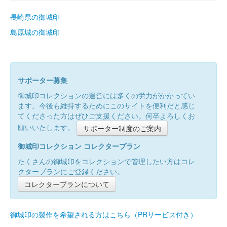
長崎県の御城印
島原城の御城印
サポーター募集
御城印コレクションの運営には多くの労力がかかってい
ます。今後も維持するためにこのサイトを便利だと感じ
てくださった方はぜひご支援ください。何卒よろしくお
願いいたします。
サポーター制度のご案内
御城印コレクション コレクタープラン
たくさんの御城印をコレクションで管理したい方はコレ
クタープランにご登録ください。
コレクタープランについて
御城印の製作を希望される方はこちら（PRサービス付き）