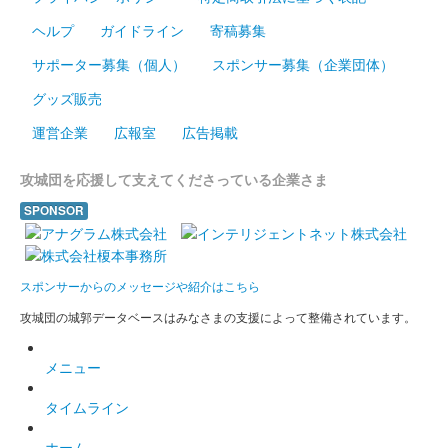
ヘルプ
ガイドライン
寄稿募集
サポーター募集（個人）
スポンサー募集（企業団体）
グッズ販売
運営企業
広報室
広告掲載
攻城団を応援して支えてくださっている企業さま
SPONSOR
スポンサーからのメッセージや紹介はこちら
攻城団の城郭データベースはみなさまの支援によって整備されています。
メニュー
タイムライン
ホーム