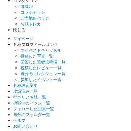
コレクション
御城印
コラボチラシ
ご当地缶バッジ
お城トレカ
閉じる
マイページ
各種プロフィールリンク
マイベストキャッスル
投稿した写真一覧
回答した読者投稿欄一覧
投稿したレビュー一覧
自分のコレクション一覧
参加したイベント一覧
各種設定変更
攻城済み一覧
行きたいお城一覧
挑戦中のバッジ一覧
フォローした団員一覧
自分のフォルダ一覧
ヘルプ
お問い合わせ