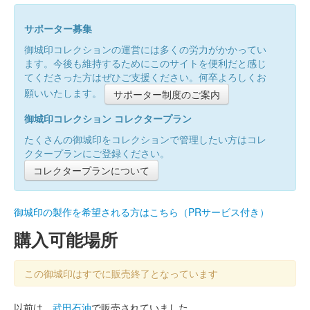
サポーター募集
御城印コレクションの運営には多くの労力がかかってい
ます。今後も維持するためにこのサイトを便利だと感じ
てくださった方はぜひご支援ください。何卒よろしくお
願いいたします。
サポーター制度のご案内
御城印コレクション コレクタープラン
たくさんの御城印をコレクションで管理したい方はコレ
クタープランにご登録ください。
コレクタープランについて
御城印の製作を希望される方はこちら（PRサービス付き）
購入可能場所
この御城印はすでに販売終了となっています
以前は、
武田石油
で販売されていました。