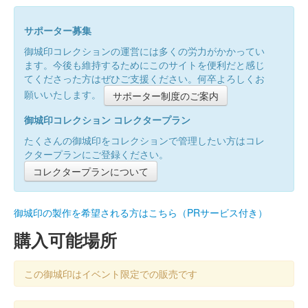
サポーター募集
御城印コレクションの運営には多くの労力がかかってい
ます。今後も維持するためにこのサイトを便利だと感じ
てくださった方はぜひご支援ください。何卒よろしくお
願いいたします。
サポーター制度のご案内
御城印コレクション コレクタープラン
たくさんの御城印をコレクションで管理したい方はコレ
クタープランにご登録ください。
コレクタープランについて
御城印の製作を希望される方はこちら（PRサービス付き）
購入可能場所
この御城印はイベント限定での販売です