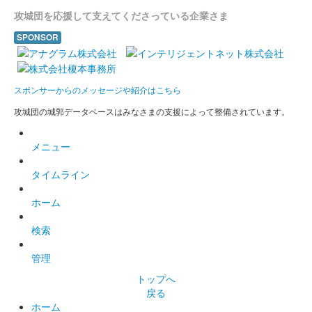
攻城団を応援して支えてくださっている企業さま
SPONSOR
スポンサーからのメッセージや紹介はこちら
攻城団の城郭データベースはみなさまの支援によって整備されています。
メニュー
タイムライン
ホーム
検索
管理
トップへ
戻る
ホーム