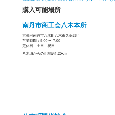
購入可能場所
南丹市商工会八木本所
京都府南丹市八木町八木東久保28-1
営業時間：9:00〜17:00
定休日：土日、祝日
八木城からの距離
約1.25km