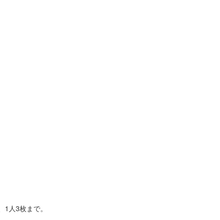
、1人3枚まで。