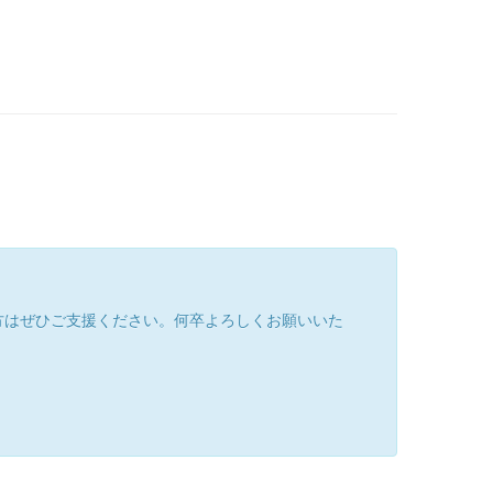
方はぜひご支援ください。何卒よろしくお願いいた