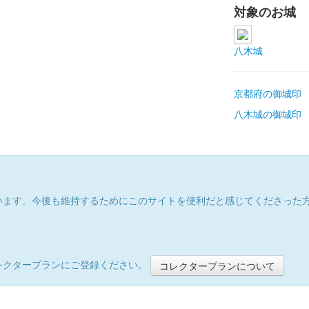
対象のお城
八木城
京都府の御城印
八木城の御城印
います。今後も維持するためにこのサイトを便利だと感じてくださった
レクタープランにご登録ください。
コレクタープランについて
）