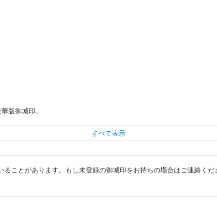
豪華版御城印。
すべて表示
いることがあります。もし未登録の御城印をお持ちの場合はご連絡くだ
印。