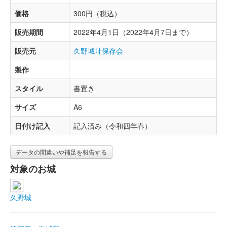
価格
300円（税込）
販売期間
2022年4月1日（2022年4月7日まで）
販売元
久野城址保存会
製作
スタイル
書置き
サイズ
A6
日付け記入
記入済み（令和四年春）
データの間違いや補足を報告する
対象のお城
久野城