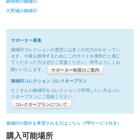
静岡県の御城印
久野城の御城印
サポーター募集
御城印コレクションの運営には多くの労力がかかってい
ます。今後も維持するためにこのサイトを便利だと感じ
てくださった方はぜひご支援ください。何卒よろしくお
願いいたします。
サポーター制度のご案内
御城印コレクション コレクタープラン
たくさんの御城印をコレクションで管理したい方はコレ
クタープランにご登録ください。
コレクタープランについて
御城印の製作を希望される方はこちら（PRサービス付き）
購入可能場所