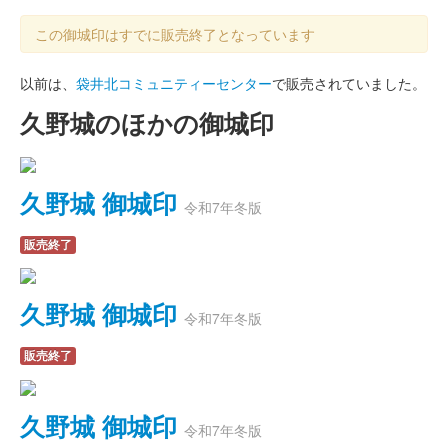
この御城印はすでに販売終了となっています
以前は、
袋井北コミュニティーセンター
で販売されていました。
久野城のほかの御城印
久野城 御城印
令和7年冬版
販売終了
久野城 御城印
令和7年冬版
販売終了
久野城 御城印
令和7年冬版